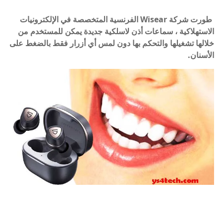
طورت شركة Wisear الفرنسية المتخصصة في الإلكترونيات
الاستهلاكية ، سماعات أذن لاسلكية جديدة يمكن للمستخدم من
خلالها تشغيلها والتحكم بها دون لمس أي أزرار فقط بالضغط على
الأسنان.