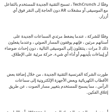
وفقًا لـ TechCrunch ، تسمح التقنية الجديدة للمستخدم بالتفاعل
مع الموسيقى أو مشغلات AR دون الحاجة إلى النقر فوق أي
أزرار.
وفقًا للشركة ، عندما يضغط مرتدي السماعات الجديدة على
أسنانهم مرتين ، فإنهم يوقفون المسار الصوتي ، وعندما يفعلون
ذلك 3 مرات ، ينتقلون إلى الموسيقى التالية ، دون إحداث ضوضاء
أو إيماءات بأيديهم أو أداء أي شيء. حركة مرئية على الإطلاق.
طورت الشركة الفرنسية التقنية الجديدة ، من خلال إضافة بعض
الأقطاب الكهربائية وبعض الأجهزة الإلكترونية إلى سماعات
الرأس ، مما يسمح للمستخدم بتغيير مسار الصوت ، عن طريق
إغلاق الفكين.