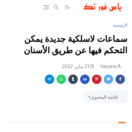
الرئيسية
سماعات لاسلكية جديدة يمكن
التحكم فيها عن طريق الأسنان
Yassine
21 يناير, 2022
قائمة المحتوى