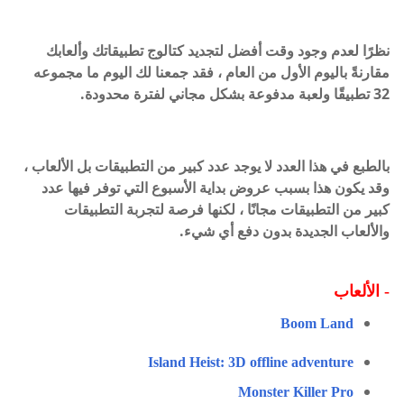
نظرًا لعدم وجود وقت أفضل لتجديد كتالوج تطبيقاتك وألعابك
مقارنةً باليوم الأول من العام ، فقد جمعنا لك اليوم ما مجموعه
32 تطبيقًا ولعبة مدفوعة بشكل مجاني لفترة محدودة.
بالطبع في هذا العدد لا يوجد عدد كبير من التطبيقات بل الألعاب ،
وقد يكون هذا بسبب عروض بداية الأسبوع التي توفر فيها عدد
كبير من التطبيقات مجانًا ، لكنها فرصة لتجربة التطبيقات
والألعاب الجديدة بدون دفع أي شيء.
-
الألعاب
Boom Land
Island Heist: 3D offline adventure
Monster Killer Pro