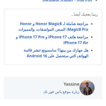
Document Scanner - Scan PDF
ربما يعجبك أيضا...
مراجعة شاملة لـ Honor Magic8 و Honor
Magic8 Pro: السعر، المواصفات، والمميزات
مراجعة هاتف iPhone 17 و iPhone 17 Pro و
iPhone 17 Air
هل جهازك من بينها؟ سامسونج تنشر قائمة
الهواتف التي ستحصل على Android 16
Yassine
زيارة موقع ياس فور تك