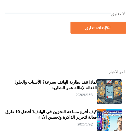
لا تعليق
إضافة تعليق
اخر الاخبار
لماذا تنفد بطارية الهاتف بسرعة؟ الأسباب والحلول
الفعالة لإطالة عمر البطارية
2026/6/13
كيف أفرغ مساحة التخزين في الهاتف؟ أفضل 10 طرق
فعالة لتحرير الذاكرة وتحسين الأداء
2026/6/9