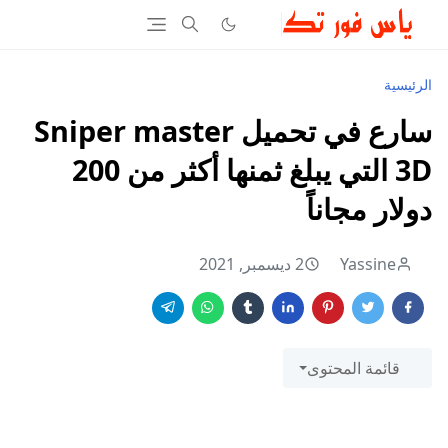
الرئيسية
سارع في تحميل Sniper master
3D التي يبلغ ثمنها أكثر من 200
دولار مجاناً
Yassine
2 ديسمبر, 2021
قائمة المحتوى