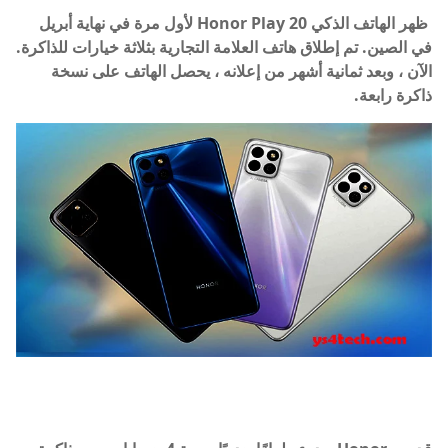
ظهر الهاتف الذكي Honor Play 20 لأول مرة في نهاية أبريل
في الصين. تم إطلاق هاتف العلامة التجارية بثلاثة خيارات للذاكرة.
الآن ، وبعد ثمانية أشهر من إعلانه ، يحصل الهاتف على نسخة
ذاكرة رابعة.