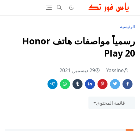
الرئيسية
رسمياً مواصفات هاتف Honor
Play 20
Yassine
29 ديسمبر, 2021
قائمة المحتوى