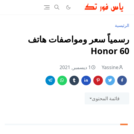
الرئيسية
رسمياً سعر ومواصفات هاتف
Honor 60
Yassine
1 ديسمبر, 2021
قائمة المحتوى