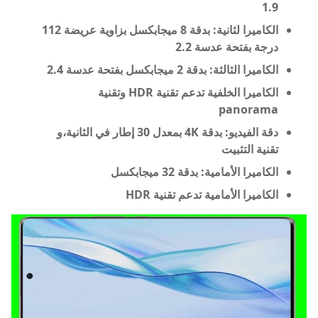
1.9
الكاميرا لثانية: بدقة 8 ميجابكسل بزاوية عريضة 112
درجة بفتحة عدسة 2.2
الكاميرا الثالثة: بدقة 2 ميجابكسل بفتحة عدسة 2.4
الكاميرا الخلفية تدعم تقنية HDR وتقنية
panorama
دقة الفيديو: بدقة 4K بمعدل 30 إطار في الثانية،و
تقنية التثبيت
الكاميرا الأمامية: بدقة 32 ميجابكسل
الكاميرا الأمامية تدعم تقنية HDR