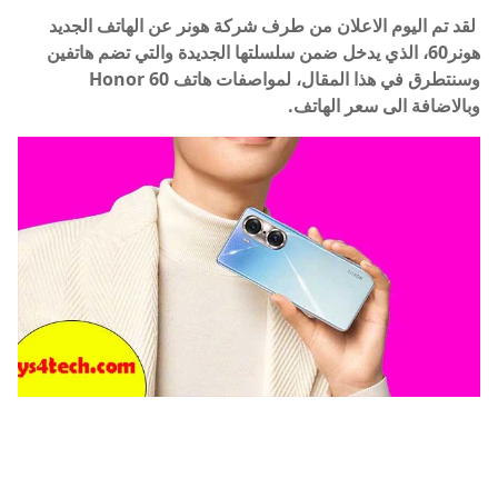
لقد تم اليوم الاعلان من طرف شركة هونر عن الهاتف الجديد
هونر60، الذي يدخل ضمن سلسلتها الجديدة والتي تضم هاتفين
وسنتطرق في هذا المقال، لمواصفات هاتف Honor 60
وبالاضافة الى سعر الهاتف.