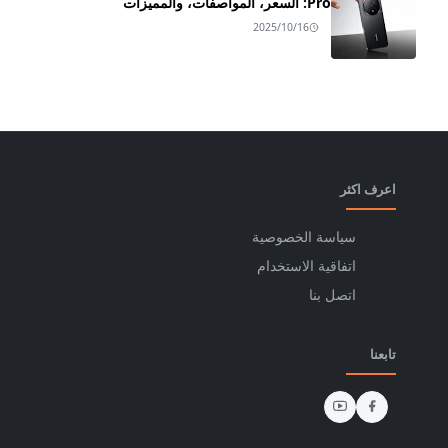
Pro: السعر، المواصفات، والمميزات
2025/10/16
اعرف اكثر
سياسة الخصوصية
اتفاقية الاستخدام
اتصل بنا
تابعنا