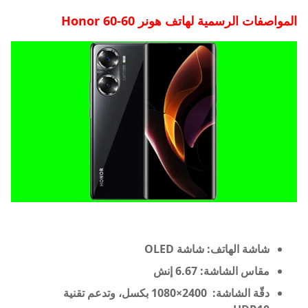
المواصفات الرسمية لهاتف هونر 60-
Honor 60
شاشة الهاتف: شاشة OLED
مقاس الشاشة: 6.67 إنش
دقّة الشاشة: 2400×1080 بكسل، وتدعم تقنية