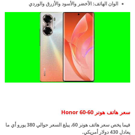
الوان الهاتف:
الأخضر والأسود والأزرق والوردي
سعر هاتف هونر 60-
Honor 60
فيما يخص سعر هاتف هونر 60، يبلغ السعر حوالي 380 يورو أي ما
يعادل 430 دولار أمريكي.