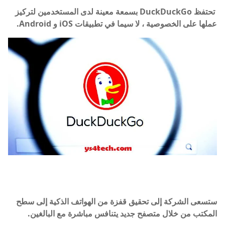
تحتفظ DuckDuckGo بسمعة معينة لدى المستخدمين لتركيز
عملها على الخصوصية ، لا سيما في تطبيقات iOS و Android.
ستسعى الشركة إلى تحقيق قفزة من الهواتف الذكية إلى سطح
المكتب من خلال متصفح جديد يتنافس مباشرة مع البالغين.