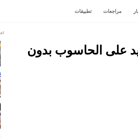
ار
مراجعات
تطبيقات
اخر
يد على الحاسوب بدون