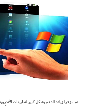
تم مؤخرا زيادة الدعم بشكل كبير لتطبيقات الأندروي