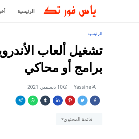
الرئيسية
أخب
الرئيسية
تشغيل ألعاب الأندرو
برامج أو محاكي
Yassine
10 ديسمبر, 2021
قائمة المحتوى