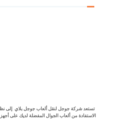
الاستفادة من ألعاب الجوال المفضلة لديك على أجهز