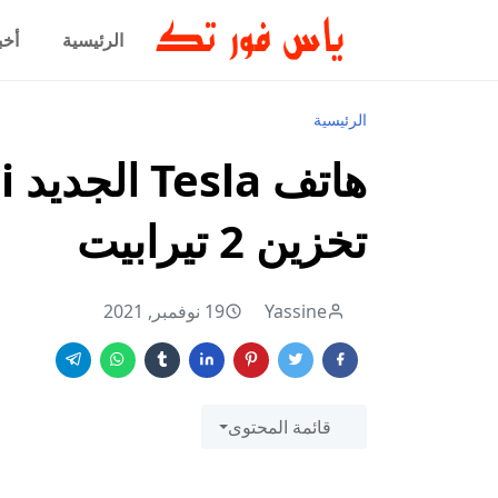
الرئيسية
أخب
الرئيسية
تخزين 2 تيرابيت
Yassine
19 نوفمبر, 2021
قائمة المحتوى