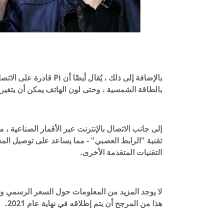
بالطاقة الشمسية ، وحتى لون الهاتف يمكن أن يتغير اع
تقنية "الرابط العصبي" - مما يساعد على توصيل المع
التقنيات المتقدمة الأخرى.
هذا من المرجح أن يتم إطلاقه في نهاية عام 2021.