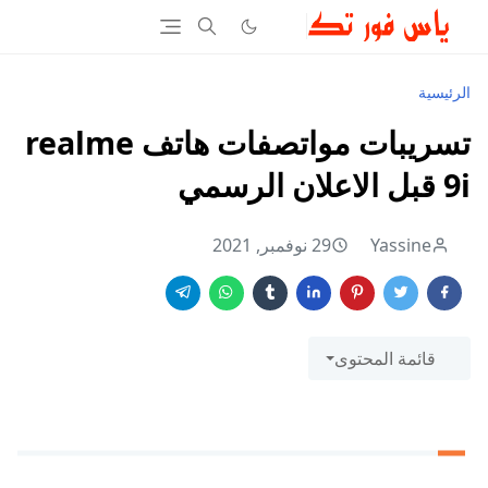
الرئيسية
تسريبات مواتصفات هاتف realme
9i قبل الاعلان الرسمي
Yassine
29 نوفمبر, 2021
قائمة المحتوى