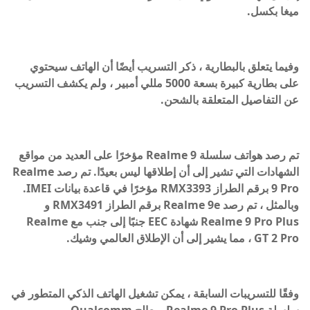
ميغا بكسل.
وفيما يتعلق بالبطارية ، ذكر التسريب أيضًا أن الهاتف سيحتوي
على بطارية كبيرة بسعة 5000 مللي أمبير ، ولم يكشف التسريب
عن التفاصيل المتعلقة بالشحن.
تم رصد هواتف سلسلة Realme 9 مؤخرًا على العديد من مواقع
الشهادات التي تشير إلى أن إطلاقها ليس بعيدًا. تم رصد Realme
9 Pro برقم الطراز RMX3393 مؤخرًا في قاعدة بيانات IMEI.
وبالمثل ، تم رصد Realme 9e برقم الطراز RMX3491 و
Realme 9 Pro Plus شهادة EEC جنبًا إلى جنب مع Realme
GT 2 Pro ، مما يشير إلى أن الإطلاق العالمي وشيك.
وفقًا للتسريبات السابقة ، يمكن تشغيل الهاتف الذكي المتطور في