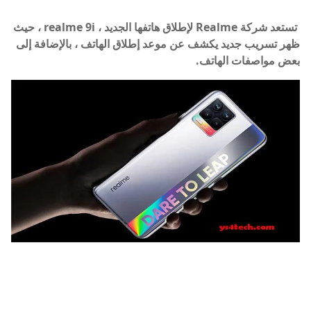
تستعد شركة Realme لإطلاق هاتفها الجديد ، realme 9i ، حيث
ظهر تسريب جديد يكشف عن موعد إطلاق الهاتف ، بالإضافة إلى
بعض مواصفات الهاتف.