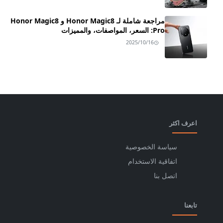
مراجعة شاملة لـ Honor Magic8 و Honor Magic8
Pro: السعر، المواصفات، والمميزات
2025/10/16
اعرف اكثر
سياسة الخصوصية
اتفاقية الاستخدام
اتصل بنا
تابعنا