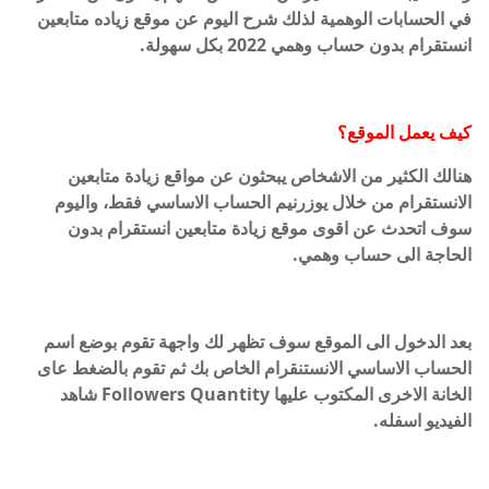
في الحسابات الوهمية لذلك شرح اليوم عن موقع زياده متابعين
انستقرام بدون حساب وهمي 2022 بكل سهولة.
كيف يعمل الموقع؟
هنالك الكثير من الاشخاص يبحثون عن مواقع زيادة متابعين
الانستقرام من خلال يوزرنيم الحساب الاساسي فقط، واليوم
سوف اتحدث عن اقوى موقع زيادة متابعين انستقرام بدون
الحاجة الى حساب وهمي.
بعد الدخول الى الموقع سوف تظهر لك واجهة تقوم بوضع اسم
الحساب الاساسي الانستنقرام الخاص بك ثم تقوم بالضغط عاى
الخانة الاخرى المكتوب عليها Followers Quantity شاهد
الفيديو اسفله.