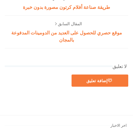
طريقة صناعة أفلام كرتون مصورة بدون خبرة
المقال السابق
موقع حصري للحصول على العديد من الدومينات المدفوعة
بالمجان
لا تعليق
إضافة تعليق
اخر الاخبار