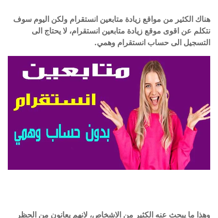
هناك الكثير من مواقع زيادة متابعين انستقرام ولكن اليوم سوف
نتكلم عن اقوى موقع زيادة متابعين انستقرام، لا يحتاج الى
التسجيل الى حساب انستقرام وهمي.
وهذا ما يبحث عنه الكثير من الاشخاص، لانهم يعانون من الحظر