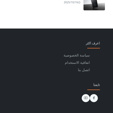
2025/10/16
اعرف اكثر
سياسة الخصوصية
اتفاقية الاستخدام
اتصل بنا
تابعنا