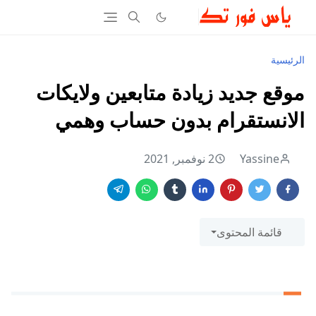
الرئيسية
موقع جديد زيادة متابعين ولايكات
الانستقرام بدون حساب وهمي
Yassine
2 نوفمبر, 2021
قائمة المحتوى