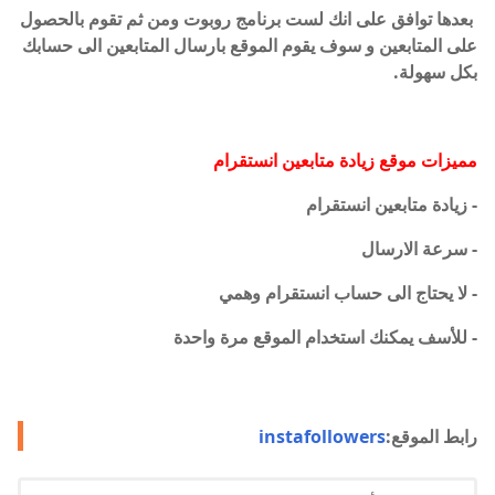
بعدها توافق على انك لست برنامج روبوت ومن ثم تقوم بالحصول
على المتابعين و سوف يقوم الموقع بارسال المتابعين الى حسابك
بكل سهولة.
مميزات موقع زيادة متابعين انستقرام
- زيادة متابعين انستقرام
- سرعة الارسال
- لا يحتاج الى حساب انستقرام وهمي
- للأسف يمكنك استخدام الموقع مرة واحدة
رابط الموقع:
instafollowers