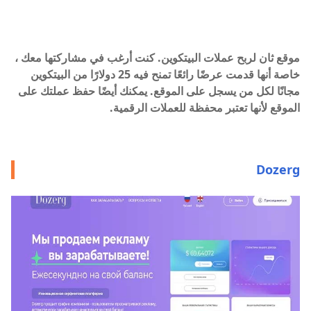
موقع ثان لربح عملات البيتكوين. كنت أرغب في مشاركتها معك ،
خاصة أنها قدمت عرضًا رائعًا تمنح فيه 25 دولارًا من البيتكوين
مجانًا لكل من يسجل على الموقع. يمكنك أيضًا حفظ عملتك على
الموقع لأنها تعتبر محفظة للعملات الرقمية.
Dozerg