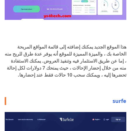
هذا الموقع الجديد يمكنك إضافته إلى قائمة المواقع المربحة
الخاصة بك ، والميزة المميزة للموقع أنه يوفر عدة طرق للربح منه
، إما عن طريق الاستثمار فيه وتنفيذ العروض. يمكنك الاستفادة
منه من خلال إحضار الإحالات ، حيث يمنحك 7 دولارات لكل إحالة
تحضرها إليه ، ويمكنك سحب 10 حالات فقط عند إحضارها.
surfe