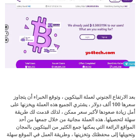
بعد الارتفاع الجنوني لعملة البيتكوين ، وتوقع الخبراء أن يتجاوز
سعرها 100 ألف دولار ، يشتري الجميع هذه العملة ويخزنها على
أمل زيادة صعودها لأكبر سعر ممكن ، لذلك قدمت لك طريقة
سهلة لتحصيلها. هذه العملة مجانية من خلال جمعها من أحد
المواقع الرائعة التي يمكنها جمع الكثير من البيتكوين بالمجان
وتحويلها إلى محفظتك وتخزينها ، وطريقة العمل في الموقع سهلة