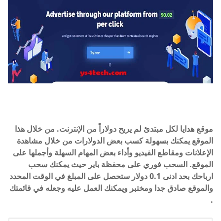
موقع هدايا لكل مبتدئ لم يربح دولاراً من الإنترنت. من خلال هذا
الموقع يمكنك بسهولة كسب بعض الدولارات من خلال مشاهدة
الإعلانات ومقاطع الفيديو وأداء بعض المهام السهلة وأجملها على
الموقع. السحب فوري على محفظة باير حيث يمكنك سحب
ارباحك بحد ادنى 0.1 دولار ستحصل على المبلغ في الوقت المحدد
والموقع صادق جدا ومختبر ويمكنك العمل عليه وجعله في قائمتك
.