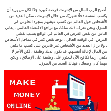
أصبح الرب المال من الإنترنت فرصة كبيرة جدًا لكل من يريد أن
يكسب لنفسه دخلًا شهريًا. من خلال الإنترنت ، تمكن العديد من
الأشخاص حول العالم من كسب عيشهم بمجرد الجلوس في
المنزل ونحن نعرف ذلك تمامًا. مع تراجع الاقتصاد العالمي ، يعاني
الناس من نقص الفرص في العالم في الواقع بسبب تفشي
المرض. في الوقت الحالي ، يوجد نقص كبير في مداخل الأشخاص
، ولا يزال العديد من الأشخاص غير قادرين على كسب ما يكفي
من المال لإعالة أنفسهم. قد يكون لديك وظيفة ، لكن الأجر لا
يكفي. ربما تكافح الآن للعثور على وظيفة على الإطلاق ، ولكن
مهما كان وضعك ، فهناك العديد من الطرق.