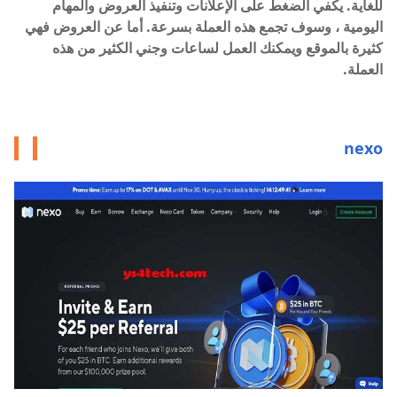
للغاية. يكفي الضغط على الإعلانات وتنفيذ العروض والمهام
اليومية ، وسوف تجمع هذه العملة بسرعة. أما عن العروض فهي
كثيرة بالموقع ويمكنك العمل لساعات وجني الكثير من هذه
العملة.
nexo