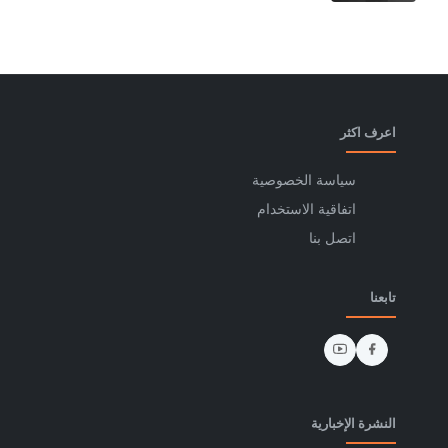
اعرف اكثر
سياسة الخصوصية
اتفاقية الاستخدام
اتصل بنا
تابعنا
النشرة الإخبارية