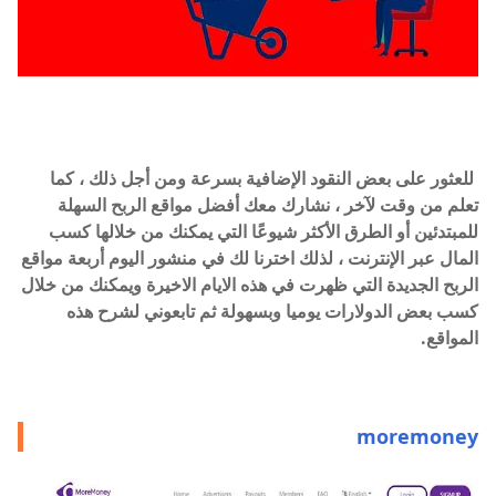
للعثور على بعض النقود الإضافية بسرعة ومن أجل ذلك ، كما
تعلم من وقت لآخر ، نشارك معك أفضل مواقع الربح السهلة
للمبتدئين أو الطرق الأكثر شيوعًا التي يمكنك من خلالها كسب
المال عبر الإنترنت ، لذلك اخترنا لك في منشور اليوم أربعة مواقع
الربح الجديدة التي ظهرت في هذه الايام الاخيرة ويمكنك من خلال
كسب بعض الدولارات يوميا وبسهولة ثم تابعوني لشرح هذه
المواقع.
moremoney