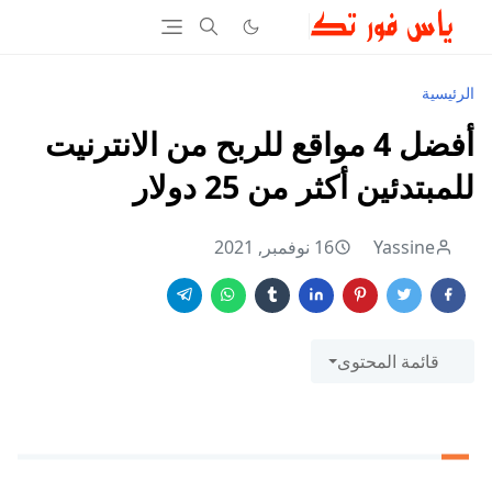
الرئيسية
أفضل 4 مواقع للربح من الانترنيت
للمبتدئين أكثر من 25 دولار
Yassine
16 نوفمبر, 2021
قائمة المحتوى