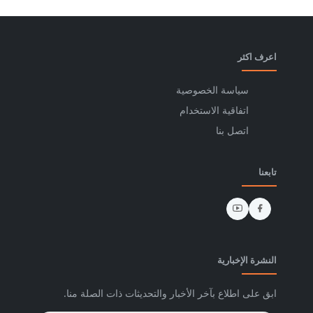
اعرف اكثر
سياسة الخصوصية
اتفاقية الاستخدام
اتصل بنا
تابعنا
النشرة الإخبارية
ابق على اطلاع بآخر الأخبار والتحديثات ذات الصلة منا.