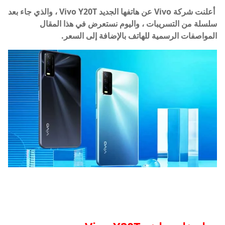
أعلنت شركة Vivo عن هاتفها الجديد Vivo Y20T ، والذي جاء بعد
سلسلة من التسريبات ، واليوم نستعرض في هذا المقال
المواصفات الرسمية للهاتف بالإضافة إلى السعر.