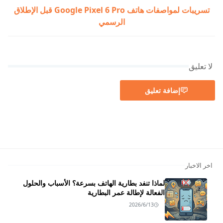
تسريبات لمواصفات هاتف Google Pixel 6 Pro قبل الإطلاق
الرسمي
لا تعليق
إضافة تعليق
اخر الاخبار
لماذا تنفد بطارية الهاتف بسرعة؟ الأسباب والحلول
الفعالة لإطالة عمر البطارية
2026/6/13