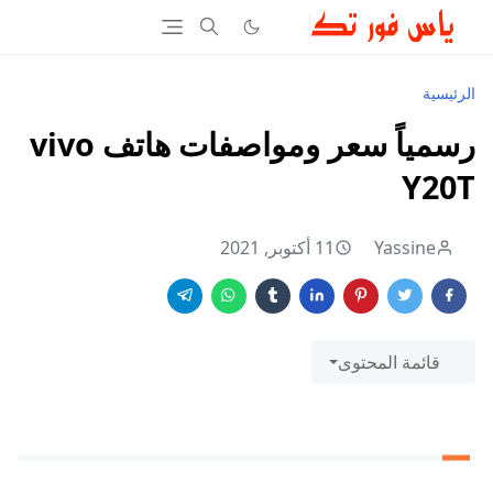
الرئيسية
رسمياً سعر ومواصفات هاتف vivo
Y20T
Yassine
11 أكتوبر, 2021
قائمة المحتوى