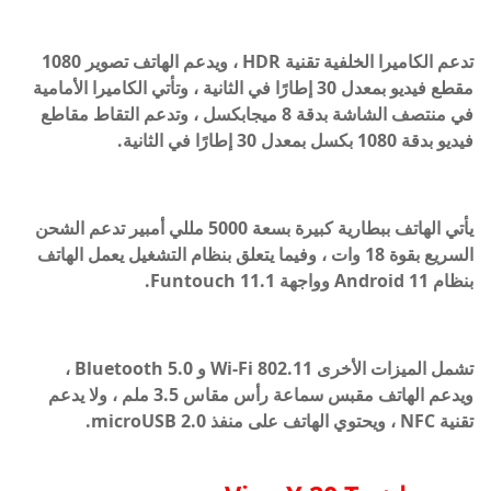
تدعم الكاميرا الخلفية تقنية HDR ، ويدعم الهاتف تصوير 1080
مقطع فيديو بمعدل 30 إطارًا في الثانية ، وتأتي الكاميرا الأمامية
في منتصف الشاشة بدقة 8 ميجابكسل ، وتدعم التقاط مقاطع
فيديو بدقة 1080 بكسل بمعدل 30 إطارًا في الثانية.
يأتي الهاتف ببطارية كبيرة بسعة 5000 مللي أمبير تدعم الشحن
السريع بقوة 18 وات ، وفيما يتعلق بنظام التشغيل يعمل الهاتف
بنظام Android 11 وواجهة Funtouch 11.1.
تشمل الميزات الأخرى Wi-Fi 802.11 و Bluetooth 5.0 ،
ويدعم الهاتف مقبس سماعة رأس مقاس 3.5 ملم ، ولا يدعم
تقنية NFC ، ويحتوي الهاتف على منفذ microUSB 2.0.