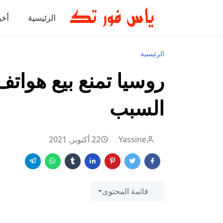
الرئيسية
أخب
الرئيسية
السبب
Yassine
22 أكتوبر, 2021
قائمة المحتوى