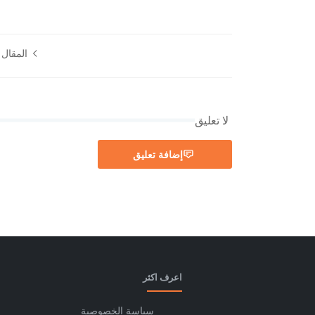
المقال ا
لا تعليق
إضافة تعليق
اعرف اكثر
سياسة الخصوصية