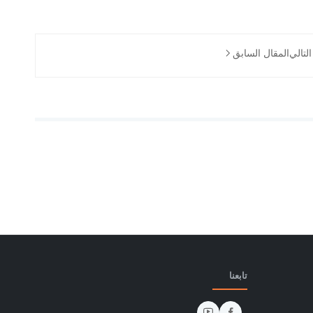
لتالي
المقال السابق
تابعنا