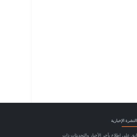
النشرة الإخبارية
ابق على اطلاع بآخر الأخبار والتحديثات ذات