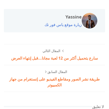
Yassine
زيارة موقع ياس فور تك
المقال التالي
سارع بتحميل أكثر من 12 لعبة مجانا...قبل إنتهاء العرض
المقال السابق
طريقة نشر الصور ومقاطع الفيديو على إنستغرام من جهاز
الكمبيوتر
لا تعليق