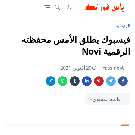
الرئيسية
فيسبوك يطلق الأمس محفظته
الرقمية Novi
Yassine
20 أكتوبر, 2021
قائمة المحتوى