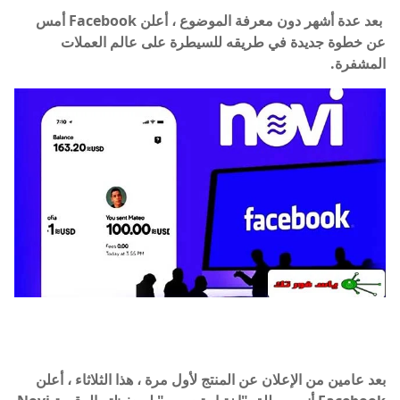
بعد عدة أشهر دون معرفة الموضوع ، أعلن Facebook أمس
عن خطوة جديدة في طريقه للسيطرة على عالم العملات
المشفرة.
بعد عامين من الإعلان عن المنتج لأول مرة ، هذا الثلاثاء ، أعلن