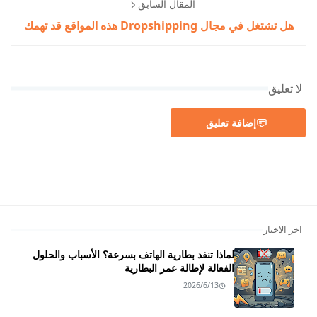
المقال السابق
هل تشتغل في مجال Dropshipping هذه المواقع قد تهمك
لا تعليق
إضافة تعليق
اخر الاخبار
لماذا تنفد بطارية الهاتف بسرعة؟ الأسباب والحلول
الفعالة لإطالة عمر البطارية
2026/6/13