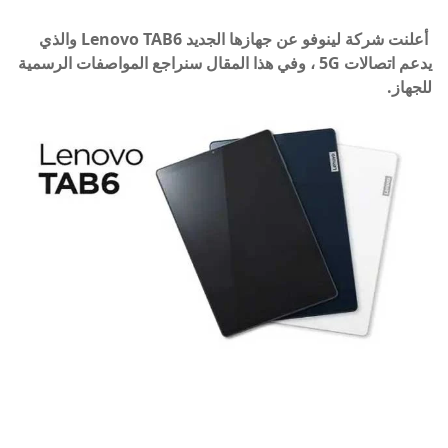
أعلنت شركة لينوفو عن جهازها الجديد Lenovo TAB6 والذي
يدعم اتصالات 5G ، وفي هذا المقال سنراجع المواصفات الرسمية
للجهاز.