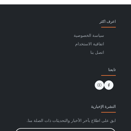
اعرف اكثر
سياسة الخصوصية
اتفاقية الاستخدام
اتصل بنا
تابعنا
النشرة الإخبارية
ابق على اطلاع بآخر الأخبار والتحديثات ذات الصلة منا.