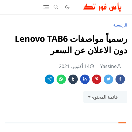
الرئيسية
رسمياً مواصفات Lenovo TAB6
دون الاعلان عن السعر
Yassine
14 أكتوبر, 2021
قائمة المحتوى