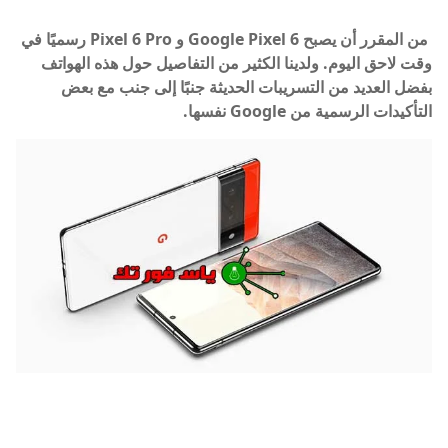
من المقرر أن يصبح Google Pixel 6 و Pixel 6 Pro رسميًا في
وقت لاحق اليوم. ولدينا الكثير من التفاصيل حول هذه الهواتف
بفضل العديد من التسريبات الحديثة جنبًا إلى جنب مع بعض
التأكيدات الرسمية من Google نفسها.