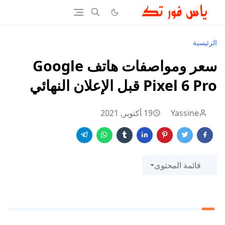
الرئيسية
سعر ومواصفات هاتف Google
Pixel 6 Pro قبل الإعلان النهائي
Yassine
19 أكتوبر, 2021
قائمة المحتوى