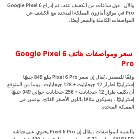
والآن ، قبل ساعات من الكشف عنه ، تم إدراج Google Pixel 6
Pro في موقع أمازون المملكة المتحدة مع الكشف عن
المواصفات الكاملة والسعر أيضًا.
سعر ومواصفات هاتف Google Pixel 6
Pro
وفقًا للمصدر ، يُقال إن سعر Pixel 6 Pro يبلغ 849 جنيهًا
إسترلينيًا لطراز 12 جيجابايت + 128 جيجابايت ، بينما من المتوقع
أن يكلف طراز 12 جيجابايت + 256 جيجابايت حوالي 949 جنيهًا
إسترلينيًا ، وسيكون متاحًا باللون الأصفر الفاتح. نوفمبر في
المملكة المتحدة.
بالنسبة للمواصفات ، يقال إن Pixel 6 Pro يحتوي على شاشة