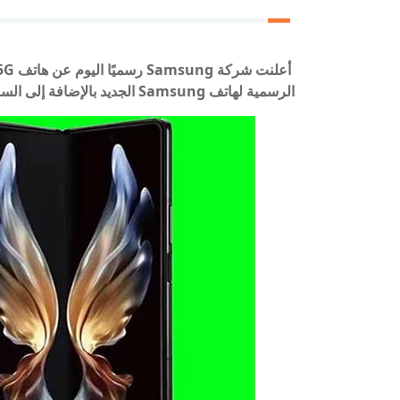
الرسمية لهاتف Samsung الجديد بالإضافة إلى السعر.