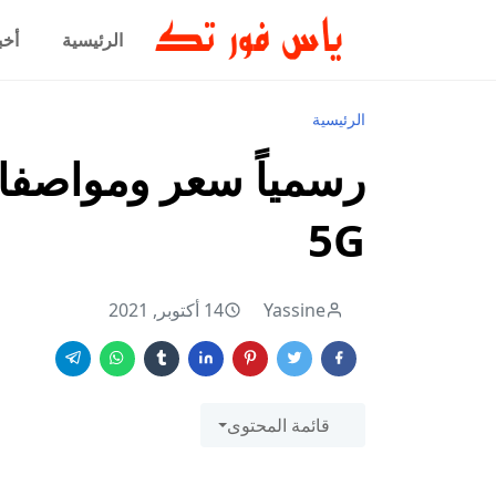
الرئيسية
أخب
الرئيسية
5G
Yassine
14 أكتوبر, 2021
قائمة المحتوى