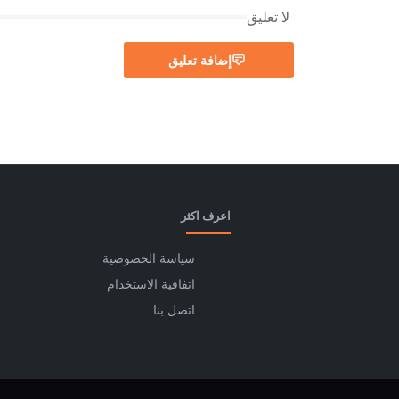
لا تعليق
إضافة تعليق
اعرف اكثر
سياسة الخصوصية
اتفاقية الاستخدام
اتصل بنا