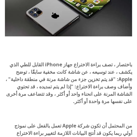
باختصار ، تصف براءة الاختراع جهاز iPhone القابل للطي الذي
يكشف ، عند توسيعه ، عن شاشة كانت مخفية سابقًا ، توضح
Apple: "قد يتم تخزين جزء من شاشة مرنة في منطقة داخلية" ،
وأضاف وصف براءة الاختراع: "إذا لم يتم تمديده ، قد تحتوي
الشاشة المرنة على انحناء واحد أو أكثر ، وقد تتضاعف مرة أخرى
على نفسها مرة واحدة أو أكثر.
من المحتمل أن تكون شركة Apple تعمل بالفعل على نموذج
أولي ربما يكون قد أنتج البيانات اللازمة لتغيير براءة الاختراع