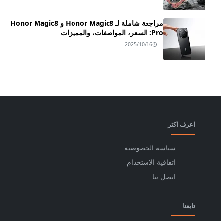
مراجعة شاملة لـ Honor Magic8 و Honor Magic8
Pro: السعر، المواصفات، والمميزات
2025/10/16
اعرف اكثر
سياسة الخصوصية
اتفاقية الاستخدام
اتصل بنا
تابعنا