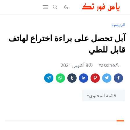
الرئيسية
آبل تحصل على براءة اختراع لهاتف
قابل للطي
Yassine
8 أكتوبر, 2021
قائمة المحتوى