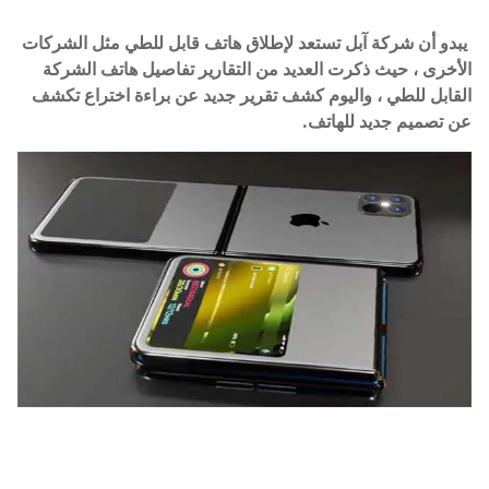
يبدو أن شركة آبل تستعد لإطلاق هاتف قابل للطي مثل الشركات
الأخرى ، حيث ذكرت العديد من التقارير تفاصيل هاتف الشركة
القابل للطي ، واليوم كشف تقرير جديد عن براءة اختراع تكشف
عن تصميم جديد للهاتف.