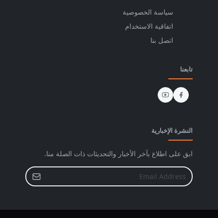
سياسة الخصوصية
اتفاقية الاستخدام
اتصل بنا
تابعنا
النشرة الإخبارية
ابق على اطلاع بآخر الأخبار والتحديثات ذات الصلة منا.