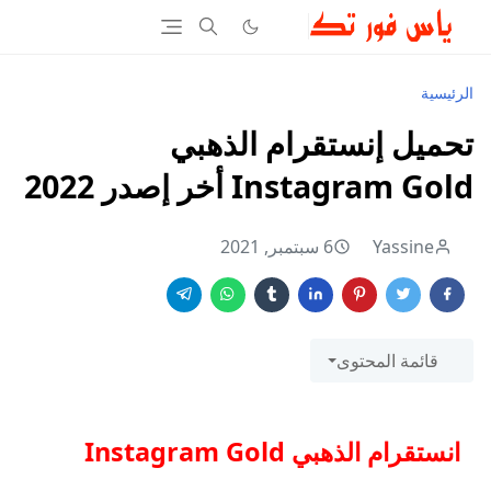
الرئيسية
تحميل إنستقرام الذهبي
Instagram Gold أخر إصدر 2022
Yassine
6 سبتمبر, 2021
قائمة المحتوى
انستقرام الذهبي Instagram Gold