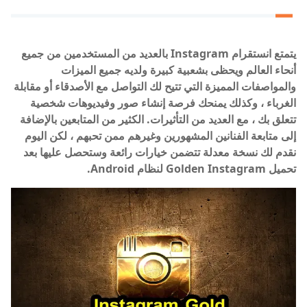
يتمتع انستقرام Instagram بالعديد من المستخدمين من جميع
أنحاء العالم ويحظى بشعبية كبيرة ولديه جميع الميزات
والمواصفات المميزة التي تتيح لك التواصل مع الأصدقاء أو مقابلة
الغرباء ، وكذلك يمنحك فرصة إنشاء صور وفيديوهات شخصية
تتعلق بك ، مع العديد من التأثيرات. الكثير من المتابعين بالإضافة
إلى متابعة الفنانين المشهورين وغيرهم ممن تحبهم ، لكن اليوم
نقدم لك نسخة معدلة تتضمن خيارات رائعة وستحصل عليها بعد
تحميل Golden Instagram لنظام Android.