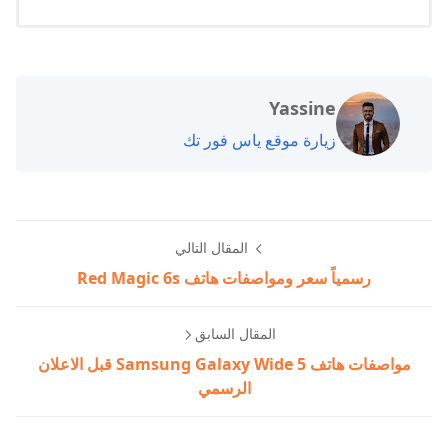
Yassine
زيارة موقع ياس فور تك
المقال التالي
رسمياً سعر ومواصفات هاتف Red Magic 6s
المقال السابق
مواصفات هاتف Samsung Galaxy Wide 5 قبل الاعلان
الرسمي