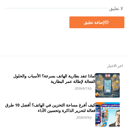
لا تعليق
إضافة تعليق
اخر الاخبار
لماذا تنفد بطارية الهاتف بسرعة؟ الأسباب والحلول
الفعالة لإطالة عمر البطارية
2026/6/13
كيف أفرغ مساحة التخزين في الهاتف؟ أفضل 10 طرق
فعالة لتحرير الذاكرة وتحسين الأداء
2026/6/9