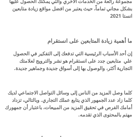
مجموعة رائعة من الخدمات الأخري والتي يمكنك الحصول عليها
بشكل مجاني تماماً، حيث يعتبر من افضل مواقع زيادة متابعين
انستا 2021
ما أهمية زيادة المتابعين على انستقرام
إن أحد الأسباب الرئيسية التي تدفعك إلى التفكير في الحصول
علي متابعين جدد على انستقرام هو نشر والترويج لعلامتك
التجارية أكثر، والوصول بها إلى أسواق جديدة وجماهير جديدة.
كلما وصل المزيد من الناس إلى وسائل التواصل الاجتماعي لديك
كلما زاد عدد الجمهور الذي يتابع عملك التجاري. وبالتالي، تزداد
أمامك الفرص في تحقيق المزيد من المبيعات، باعتبار أن جمهورك
مهتم بالمحتوى الذي تقدمه.