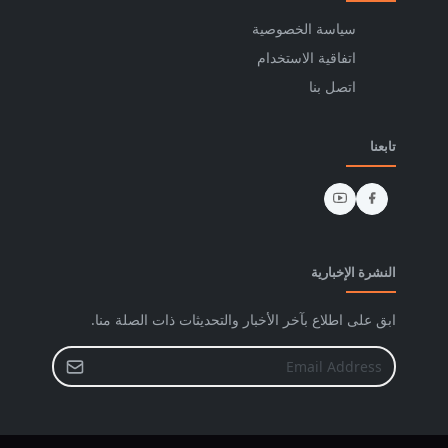
سياسة الخصوصية
اتفاقية الاستخدام
اتصل بنا
تابعنا
النشرة الإخبارية
ابق على اطلاع بآخر الأخبار والتحديثات ذات الصلة منا.