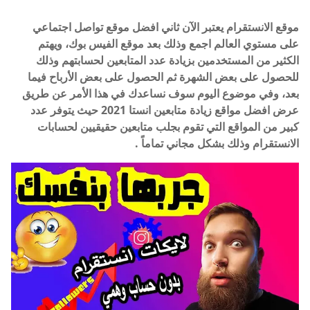
موقع الانستقرام يعتبر الآن ثاني افضل موقع تواصل اجتماعي
على مستوي العالم اجمع وذلك بعد موقع الفيس بوك، ويهتم
الكثير من المستخدمين بزيادة عدد المتابعين لحسابتهم وذلك
للحصول على بعض الشهرة ثم الحصول على بعض الأرباح فيما
بعد، وفي موضوع اليوم سوف نساعدك في هذا الأمر عن طريق
عرض افضل مواقع زيادة متابعين انستا 2021 حيث يتوفر عدد
كبير من المواقع التي تقوم بجلب متابعين حقيقيين لحسابات
الانستقرام وذلك بشكل مجاني تماماً .