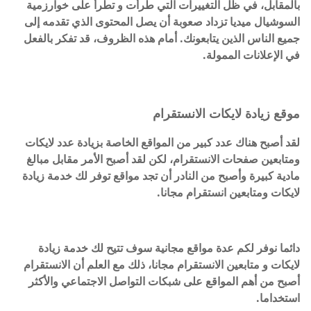
بالمقابل، في ظل التغييرات التي طرأت و تطرأ على خوارزمية
السوشيال ميديا تزداد صعوبة أن يصل المحتوى الذي تقدمه إلى
جميع الناس الذين يتابعونك. أمام هذه الظروف، قد تفكر بالفعل
في الإعلانات الممولة.
موقع زيادة لايكات الانستقرام
لقد أصبح هناك عدد كبير من المواقع الخاصة بزيادة عدد لايكات
ومتابعين صفحات الانستقرام، لكن لقد أصبح الأمر مقابل مبالغ
مادية كبيرة وأصبح من النادر أن تجد مواقع توفر لك خدمة زيادة
لايكات ومتابعين انستقرام مجانا.
دائما نوفر لكم عدة مواقع مجانية سوف تتيح لك خدمة زيادة
لايكات و متابعين الانستقرام مجانا، ذلك مع العلم أن الانستقرام
أصبح من أهم المواقع على شبكات التواصل الاجتماعي والأكثر
استخداما.