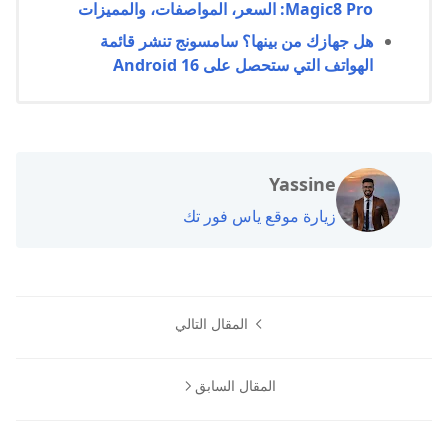
Magic8 Pro: السعر، المواصفات، والمميزات
هل جهازك من بينها؟ سامسونج تنشر قائمة
الهواتف التي ستحصل على Android 16
Yassine
زيارة موقع ياس فور تك
المقال التالي
المقال السابق