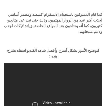
كما قام المسوقين باستخدام الانسقرام كمنصة ومصدر أساسي
لجذب أكبر عدد من الزوار المهتمين، وذلك حتى نجد عدد متابعين
كثيرون، كما أنه يحتاجون هذه المواقع الخاصة بزيادة لايكات لجذب
ودعم منتجاتهم،
لتوضيح الأمور بشكل أسرع وأفضل شاهد الفيديو اسفاه يشرح
هذه :