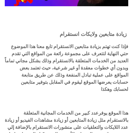
زيادة متابعين ولايكات انستقرام
فإذا كنت تهتم بزيادة متابعين الانستقرام تابع معنا هذا الموضوع
حتي النهاية لتتعرف على مجموعة رائعة من المواقع التي تقدم
العديد من الخدمات المتعلقة بالانستقرام وذلك بشكل مجاني تماماً
وبدون أي خطوات معقدة أو غير شرعية، حيث تعتمد بعض
المواقع على عملية تبادل المنفعة وذلك عن طريق متابعة
حسابات يعرضها الموقع ليقوم في المقابل بتوفير متابعين
لحسابك وهكذا
هذا الموقع يوفرعدد كبير من الخدمات المجانية المتعلقة
بالانستقرام مثل زيادة المتابعين أو زيادة مشاهدات الفيديو أو زيادة
عدد اللايكات والتعلقيات على منشورات الانستقرام بالإضافة إلي