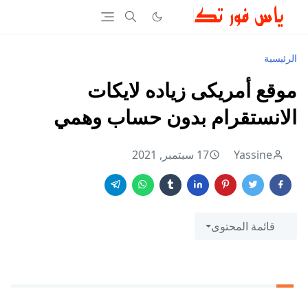
الرئيسية
موقع أمريكى زياده لايكات
الانستقرام بدون حساب وهمي
Yassine
17 سبتمبر, 2021
قائمة المحتوى