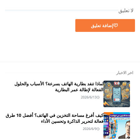
لا تعليق
إضافة تعليق
اخر الاخبار
لماذا تنفد بطارية الهاتف بسرعة؟ الأسباب والحلول
الفعالة لإطالة عمر البطارية
2026/6/13
كيف أفرغ مساحة التخزين في الهاتف؟ أفضل 10 طرق
فعالة لتحرير الذاكرة وتحسين الأداء
2026/6/9