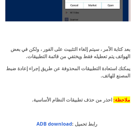
بعد كتابة الأمر ، سيتم إلغاء التثبيت على الفور ، ولكن في بعض
الهواتف يتم تعطيله فقط ويختفي من قائمة التطبيقات.
يمكنك استعادة التطبيقات المحذوفة عن طريق إجراء إعادة ضبط
المصنع للهاتف.
ملاحظة:
احذر من حذف تطبيقات النظام الأساسية.
رابط تحميل :
ADB download