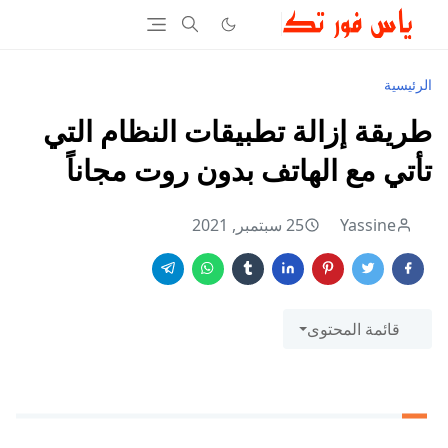
الرئيسية
طريقة إزالة تطبيقات النظام التي
تأتي مع الهاتف بدون روت مجاناً
Yassine
25 سبتمبر, 2021
قائمة المحتوى