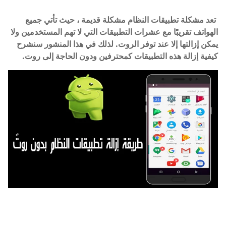
تعد مشكلة تطبيقات النظام مشكلة قديمة ، حيث تأتي جميع
الهواتف تقريبًا مع عشرات التطبيقات التي لا تهم المستخدمين ولا
يمكن إزالتها إلا عند توفر الروت. لذلك في هذا المنشور سنشرح
كيفية إزالة هذه التطبيقات كمحترفين ودون الحاجة إلى روت.