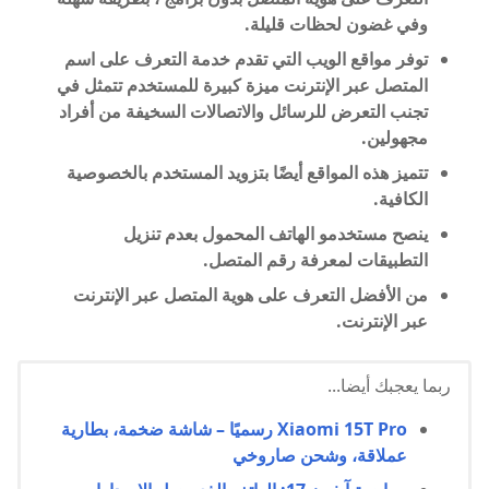
وفي غضون لحظات قليلة.
توفر مواقع الويب التي تقدم خدمة التعرف على اسم
المتصل عبر الإنترنت ميزة كبيرة للمستخدم تتمثل في
تجنب التعرض للرسائل والاتصالات السخيفة من أفراد
مجهولين.
تتميز هذه المواقع أيضًا بتزويد المستخدم بالخصوصية
الكافية.
ينصح مستخدمو الهاتف المحمول بعدم تنزيل
التطبيقات لمعرفة رقم المتصل.
من الأفضل التعرف على هوية المتصل عبر الإنترنت
عبر الإنترنت.
ربما يعجبك أيضا...
Xiaomi 15T Pro رسميًا – شاشة ضخمة، بطارية
عملاقة، وشحن صاروخي