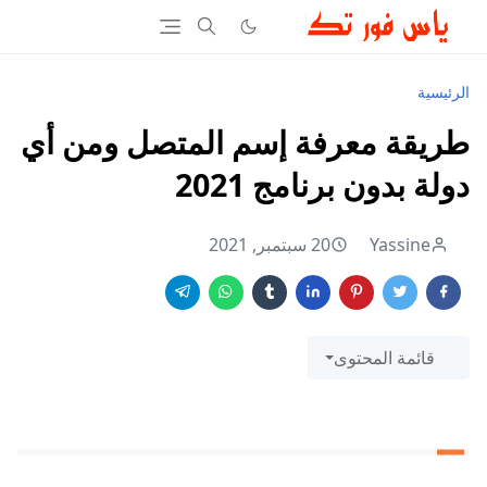
الرئيسية
طريقة معرفة إسم المتصل ومن أي
دولة بدون برنامج 2021
Yassine
20 سبتمبر, 2021
قائمة المحتوى