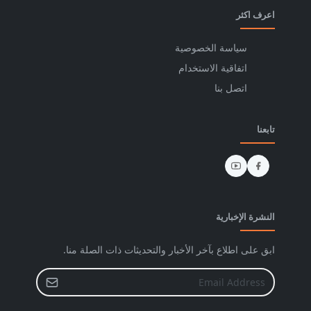
اعرف اكثر
سياسة الخصوصية
اتفاقية الاستخدام
اتصل بنا
تابعنا
النشرة الإخبارية
ابق على اطلاع بآخر الأخبار والتحديثات ذات الصلة منا.