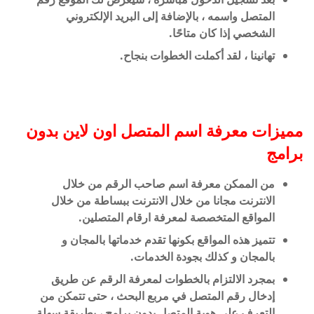
المتصل واسمه ، بالإضافة إلى البريد الإلكتروني
الشخصي إذا كان متاحًا.
تهانينا ، لقد أكملت الخطوات بنجاح.
مميزات معرفة اسم المتصل اون لاين بدون
برامج
من الممكن معرفة اسم صاحب الرقم من خلال
الانترنت مجانا من خلال الانترنت ببساطة من خلال
المواقع المتخصصة لمعرفة ارقام المتصلين.
تتميز هذه المواقع بكونها تقدم خدماتها بالمجان و
بالمجان و كذلك بجودة الخدمات.
بمجرد الالتزام بالخطوات لمعرفة الرقم عن طريق
إدخال رقم المتصل في مربع البحث ، حتى تتمكن من
التعرف على هوية المتصل بدون برامج ، بطريقة سهلة