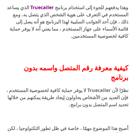
وهذا يدفعهم للجوء إلى استخدام برنامج
Truecaller
الذي يساعد
المستخدم في التعرف على هوية الشخص الذي يتصل به. ومع
ذلك ، فإن أحد الجوانب السلبية لهذا البرنامج هو أنه يصل إلى
قائمة الأسماء على جهاز المستخدم ، مما يعني أنه لا يوفر حماية
كافية لخصوصية المستخدمين.
كيفية معرفة رقم المتصل واسمه بدون
برنامج
نظرًا لأن Truecaller لا يوفر حماية كافية لخصوصية المستخدم ،
فإن العديد من الأشخاص يحاولون إيجاد طريقة يمكنهم من خلالها
تحديد اسم المتصل بدون برامج.
أصبح هذا الموضوع مهمًا ، خاصة في ظل تطور التكنولوجيا ، لكن