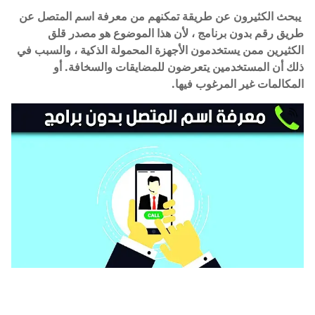
يبحث الكثيرون عن طريقة تمكنهم من معرفة اسم المتصل عن
طريق رقم بدون برنامج ، لأن هذا الموضوع هو مصدر قلق
الكثيرين ممن يستخدمون الأجهزة المحمولة الذكية ، والسبب في
ذلك أن المستخدمين يتعرضون للمضايقات والسخافة. أو
المكالمات غير المرغوب فيها.