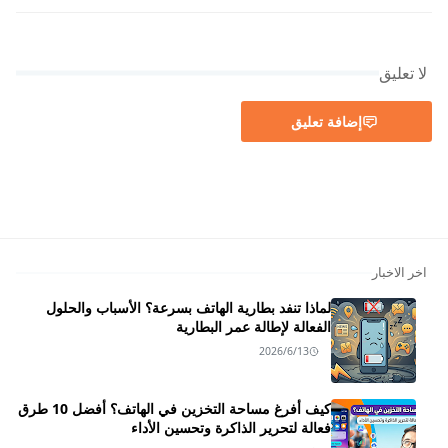
لا تعليق
إضافة تعليق
اخر الاخبار
لماذا تنفد بطارية الهاتف بسرعة؟ الأسباب والحلول
الفعالة لإطالة عمر البطارية
2026/6/13
كيف أفرغ مساحة التخزين في الهاتف؟ أفضل 10 طرق
فعالة لتحرير الذاكرة وتحسين الأداء