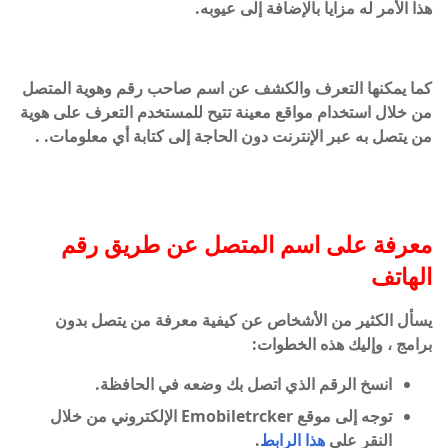
هذا الأمر له مزايا بالإضافة إلى عيوبه.
كما يمكنها التعرف والكشف عن اسم صاحب رقم وهوية المتصل
من خلال استخدام مواقع معينة تتيح للمستخدم التعرف على هوية
من يتصل به عبر الإنترنت دون الحاجة إلى كتابة أي معلومات. .
معرفة على اسم المتصل عن طريق رقم
الهاتف
يسأل الكثير من الأشخاص عن كيفية معرفة من يتصل بدون
برامج ، وإليك هذه الخطوات:
انسخ الرقم الذي اتصل بك وضعه في الحافظة.
توجه إلى موقع Emobiletrcker الإلكتروني من خلال
النقر على
هذا الرابط
.