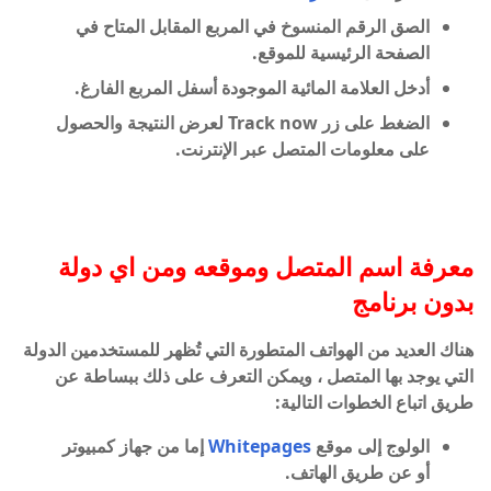
الصق الرقم المنسوخ في المربع المقابل المتاح في
الصفحة الرئيسية للموقع.
أدخل العلامة المائية الموجودة أسفل المربع الفارغ.
الضغط على زر Track now لعرض النتيجة والحصول
على معلومات المتصل عبر الإنترنت.
معرفة اسم المتصل وموقعه ومن اي دولة
بدون برنامج
هناك العديد من الهواتف المتطورة التي تُظهر للمستخدمين الدولة
التي يوجد بها المتصل ، ويمكن التعرف على ذلك ببساطة عن
طريق اتباع الخطوات التالية:
الولوج إلى موقع
Whitepages
إما من جهاز كمبيوتر
أو عن طريق الهاتف.