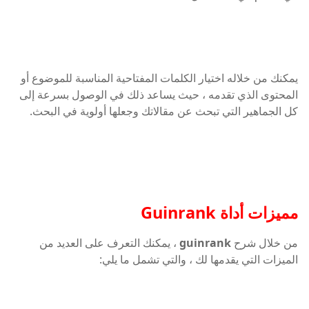
يمكنك من خلاله اختيار الكلمات المفتاحية المناسبة للموضوع أو
المحتوى الذي تقدمه ، حيث يساعد ذلك في الوصول بسرعة إلى
كل الجماهير التي تبحث عن مقالاتك وجعلها أولوية في البحث.
مميزات أداة Guinrank
من خلال شرح
guinrank
، يمكنك التعرف على العديد من
الميزات التي يقدمها لك ، والتي تشمل ما يلي: