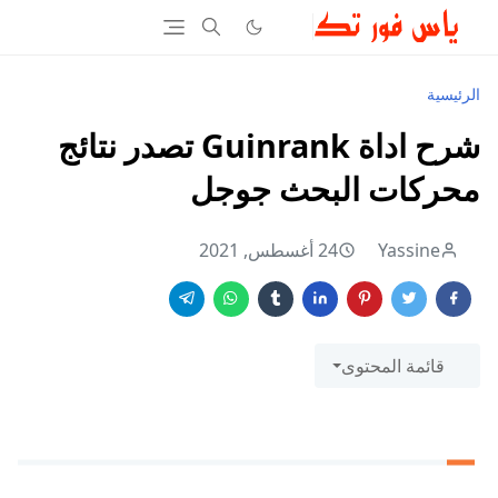
الرئيسية
شرح اداة Guinrank تصدر نتائج
محركات البحث جوجل
Yassine
24 أغسطس, 2021
قائمة المحتوى