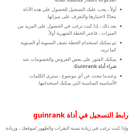
أولاً ، يجب عليك التسجيل للحصول على هذه الأداة
مجانًا لاختبارها والتعرف على ميزاتها.
بعد ذلك ، إذا كنت ترغب في الحصول على المزيد من
الميزات ، فاختر الخطة الشهرية أولاً.
ثم يمكنك استخدام الخطة نصف السنوية أو السنوية
كما تريد.
يمكنك العثور على بعض العروض والخصومات عند
شراء أداة Guinrank
.
وعندما تبحث عن أي موضوع ، سترى الكلمات
الأساسية المناسبة التي يمكنك استخدامها.
رابط التسجيل في أداة guinrank
وإذا كنت ترغب في زيادة نسبة النقرات والظهور لموقعك ، وزيادة