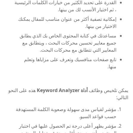
القدرة على تحديد الكثير من خيارات الكلمات الرئيسية
، ثم اختيار الأنسب لك من بينها.
إمكانية تصفية أكثر من عنوان مناسب للمقال يمكنك
الاختيار من بينها.
مساعدتك في كتابة المحتوى الخاص بك الذي يطابق
جميع معايير تحسين محركات البحث ، ويتطابق مع
المعايير التي تتطابق مع محركات البحث.
تابع صفحات منافسيك وتعرف على مزاياها وتعلم
منها.
يمكن تلخيص وظائف
أداة Keyword Analyzer
هذه على النحو
التالي:
مؤشر لقياس مدى سهولة وصعوبة الكلمة المستهدفة
حسب قواعد السيو.
مؤشر يظهر أعلى درجة تم الحصول عليها في اختبار