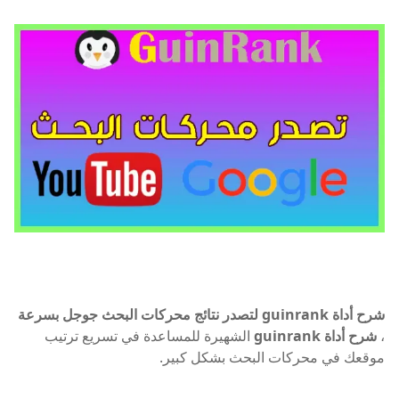
شرح أداة guinrank لتصدر نتائج محركات البحث جوجل بسرعة
،
شرح أداة guinrank
الشهيرة للمساعدة في تسريع ترتيب
موقعك في محركات البحث بشكل كبير.