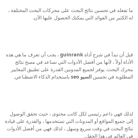
ما تفعله في تحسين نتائج البحث على محركات البحث المختلفة ،
له الكثير من الفوائد التي يمكنك الحصول عليها الآن.
قبل أن نبدأ في شرح أداة
guinrank
، يجب أن تعرف ما هي هذه
الأداة أولاً ، لأنها من أفضل الأدوات التي تساعد في مسح نتائج
محرك البحث. يوفر لجميع المدونين القدرة على تطبيق المعايير
المطلوبة في تحسين
السيو seo
باستخدام الذكاء الاصطناعي.
لذلك فهي داعم رئيسي لكل كاتب محتوى ، حيث تحقق الوصول
إلى جميع المواقع أو المدونات التي تستخدمها ، والقدرة على قيادة
نتائج البحث في وقت سريع وسهل ، لذلك فهي من أفضل الأدوات
في العالم في هذا الحقل.