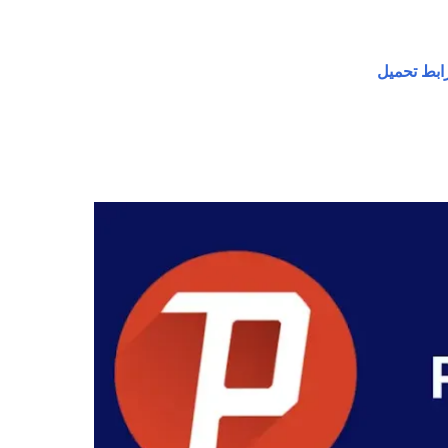
ابط تحميل