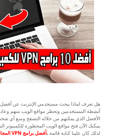
هل تعرف لماذا يبحث مستخدمي الإنترنت عن أفضل
الأفضل الذي يمكنهم من خلاله التصفح ومنع أي شخص 
لذلك كان علينا كتابة قائمة ب
أفضل برامج VPN المجانية للكمبيوتر 2022.