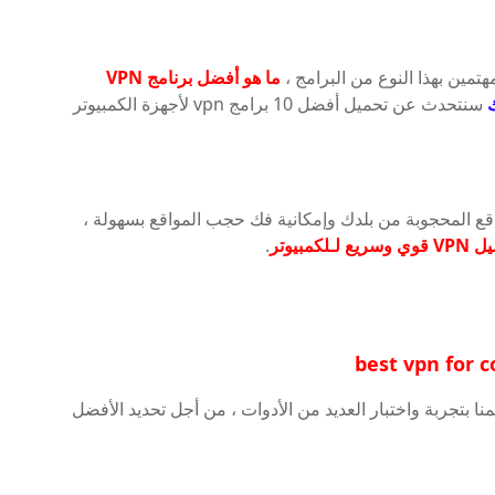
تمين بهذا النوع من البرامج ،
ما هو أفضل برنامج VPN
سنتحدث عن تحميل أفضل 10 برامج vpn لأجهزة الكمبيوتر
المواقع المحجوبة من بلدك وإمكانية فك حجب المواقع بسهولة ،
ريع لـلكمبيوتر
.
منا بتجربة واختبار العديد من الأدوات ، من أجل تحديد الأفضل