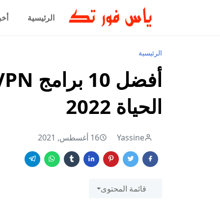
الرئيسية
أخب
الرئيسية
الحياة 2022
Yassine
16 أغسطس, 2021
قائمة المحتوى