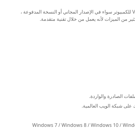
هذا البرنامج هو أفضل VPN للكمبيوتر سواء في الإصدار المجاني أو النسخة المدفوعة ،
لفات الصادرة والواردة.
على شبكة الويب العالمية.
برنامج على جميع أنظمة التشغيل Windows 7 / Windows 8 / Windows 10 / Windows