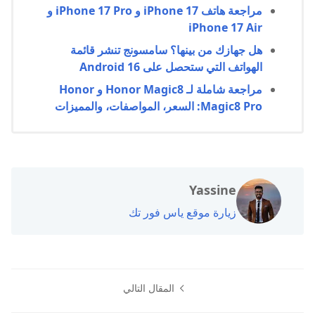
مراجعة هاتف iPhone 17 و iPhone 17 Pro و
iPhone 17 Air
هل جهازك من بينها؟ سامسونج تنشر قائمة
الهواتف التي ستحصل على Android 16
مراجعة شاملة لـ Honor Magic8 و Honor
Magic8 Pro: السعر، المواصفات، والمميزات
Yassine
زيارة موقع ياس فور تك
المقال التالي