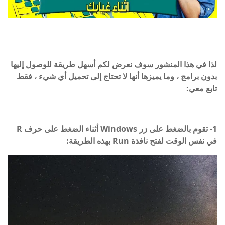
لذا في هذا المنشور سوف نعرض لكم أسهل طريقة للوصول إليها
بدون برامج ، وما يميزها أنها لا تحتاج إلى تحميل أي شيء ، فقط
تابع معي:
1- تقوم بالضغط على زر Windows أثناء الضغط على حرف R
في نفس الوقت لفتح نافذة Run بهذه الطريقة: