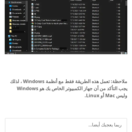
ملاحظة: تعمل هذه الطريقة فقط مع أنظمة Windows ، لذلك
يجب التأكد من أن جهاز الكمبيوتر الخاص بك هو Windows
وليس Mac أو Linux.
ربما يعجبك أيضا...