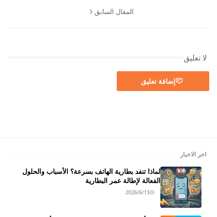
المقال السابق
لا تعليق
إضافة تعليق
اخر الاخبار
لماذا تنفد بطارية الهاتف بسرعة؟ الأسباب والحلول
الفعالة لإطالة عمر البطارية
2026/6/13