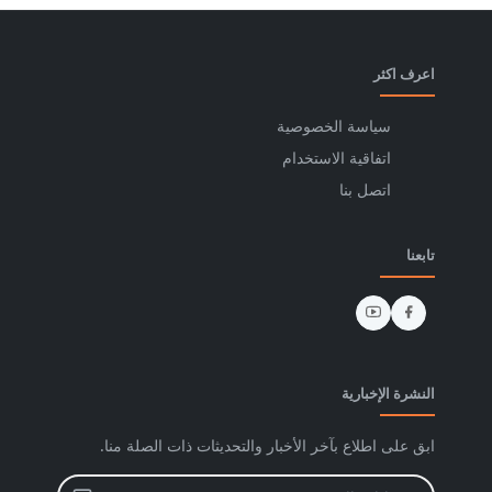
اعرف اكثر
سياسة الخصوصية
اتفاقية الاستخدام
اتصل بنا
تابعنا
النشرة الإخبارية
ابق على اطلاع بآخر الأخبار والتحديثات ذات الصلة منا.