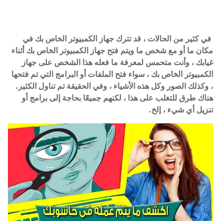
في كثير من الحالات ، قد تترك جهاز الكمبيوتر الخاص بك في
مكان ما أو مع شخص ما ويتم فتح جهاز الكمبيوتر الخاص بك أثناء
غيابك ، وأنت متحمس لمعرفة ما فعله هذا الشخص على جهاز
الكمبيوتر الخاص بك ، سواء فتح الملفات أو البرامج التي تم فتحها
، وكذلك الصور وكل هذه الأشياء ، وفي الحقيقة تم تناول الكثير.
هناك طرق للتغلب على هذا ، لكنهم جميعًا بحاجة إلى برامج أو
تنزيل أي شيء ، إلخ.