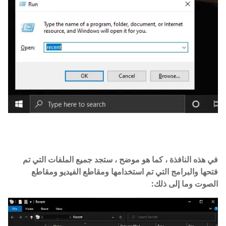
في هذه النافذة ، كما هو موضح ، ستجد جميع الملفات التي تم
فتحها والبرامج التي تم استخدامها ومقاطع الفيديو ومقاطع
الصوت وما إلى ذلك: