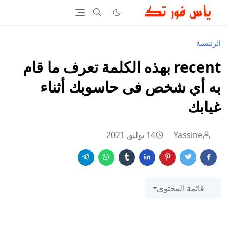
الرئيسية
recent بهذه الكلمة تعرف ما قام
به أي شخص فى حاسوبك أثناء
غيابك
Yassine
14 يوليو, 2021
قائمة المحتوى