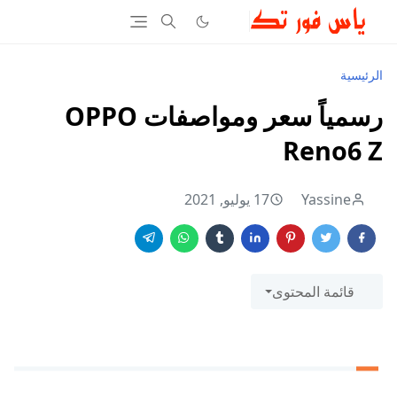
الرئيسية
رسمياً سعر ومواصفات OPPO
Reno6 Z
Yassine
17 يوليو, 2021
قائمة المحتوى