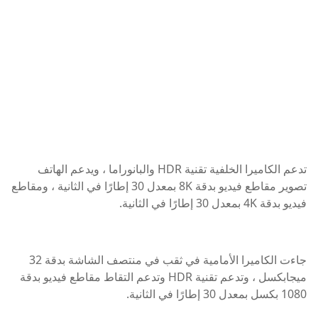
تدعم الكاميرا الخلفية تقنية HDR والبانوراما ، ويدعم الهاتف
تصوير مقاطع فيديو بدقة 8K بمعدل 30 إطارًا في الثانية ، ومقاطع
فيديو بدقة 4K بمعدل 30 إطارًا في الثانية.
جاءت الكاميرا الأمامية في ثقب في منتصف الشاشة بدقة 32
ميجابكسل ، وتدعم تقنية HDR وتدعم التقاط مقاطع فيديو بدقة
1080 بكسل بمعدل 30 إطارًا في الثانية.