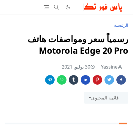
الرئيسية
رسمياً سعر ومواصفات هاتف
Motorola Edge 20 Pro
Yassine
30 يوليو, 2021
قائمة المحتوى