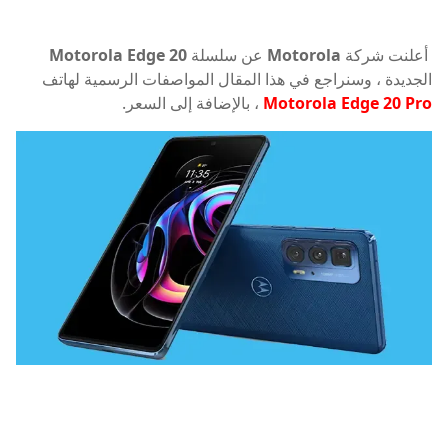
أعلنت شركة
Motorola
عن سلسلة
Motorola Edge 20
الجديدة ، وسنراجع في هذا المقال المواصفات الرسمية لهاتف
Motorola Edge 20 Pro
، بالإضافة إلى السعر.