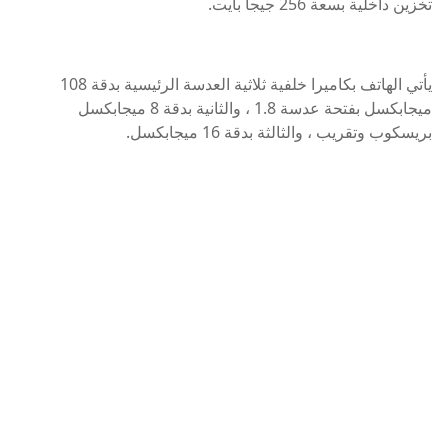
تخزين داخلية بسعة 256 جيجا بايت.
يأتي الهاتف بكاميرا خلفية ثلاثية العدسة الرئيسية بدقة 108
ميجابكسل بفتحة عدسة 1.8 ، والثانية بدقة 8 ميجابكسل
بريسكوب وتقريب ، والثالثة بدقة 16 ميجابكسل.