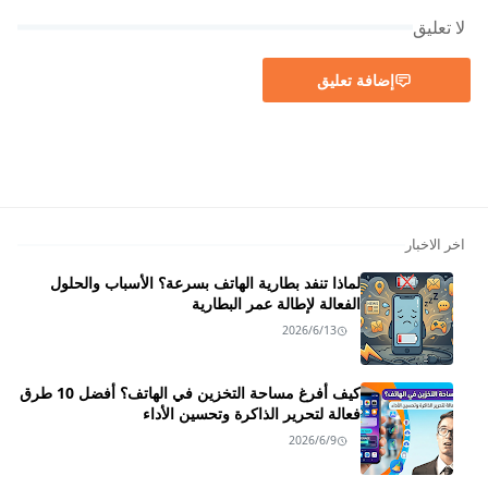
لا تعليق
إضافة تعليق
اخر الاخبار
لماذا تنفد بطارية الهاتف بسرعة؟ الأسباب والحلول
الفعالة لإطالة عمر البطارية
2026/6/13
كيف أفرغ مساحة التخزين في الهاتف؟ أفضل 10 طرق
فعالة لتحرير الذاكرة وتحسين الأداء
2026/6/9