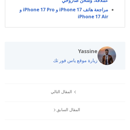
عملاقة، وشحن صاروخي
مراجعة هاتف iPhone 17 و iPhone 17 Pro و
iPhone 17 Air
Yassine
زيارة موقع ياس فور تك
المقال التالي
المقال السابق