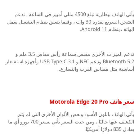
يأتي الهاتف ببطارية تبلغ 4500 مللي أمبير في الساعة ، تدعم
الشحن السريع بقدرة 30 وات ، وفيما يتعلق بنظام التشغيل يعمل
الهاتف بنظام Android 11.
تدعم الميزات الأخرى مقبس سماعة رأس مقاس 3.5 ملم و
Bluetooth 5.2 ودعم NFC و USB Type-C 3.1 وأجهزة استشعار
أساسية مثل مقياس القرب والتسارع.
سعر هاتف Motorola Edge 20 Pro
يأتي الهاتف باللون الأسود وبعض الألوان الأخرى التي لم يتم
الكشف عنها حاليًا ، ومن حيث السعر يأتي بسعر 700 يورو أي ما
يعادل 835 دولارًا أمريكيًا.