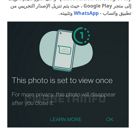
إلى متجر Google Play ، حيث يتم تنزيل الإصدار التجريبي من
تطبيق واتساب -
WhatsApp
وتثبيته.