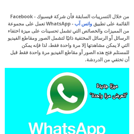
من خلال التسريبات السابقة فأن شركة فيسبوك - Facebook
القائمة على تطبيق
واتس آب
- WhatsApp تعمل على مجموعة
من المميزات والخصائص التي تشمل تحسينات على ميزة اختفاء
الرسائل أو الرسائل المختفية ذاتيًا لتشمل الصور ومقاطع الفيديو
التي لا يمكن مشاهدتها إلا مرة واحدة فقط، لذا فإنه يمكن
للمستلم فتح هذه الصور أو مقاطع الفيديو مرة واحدة فقط قبل
أن تختفي من الدردشة.