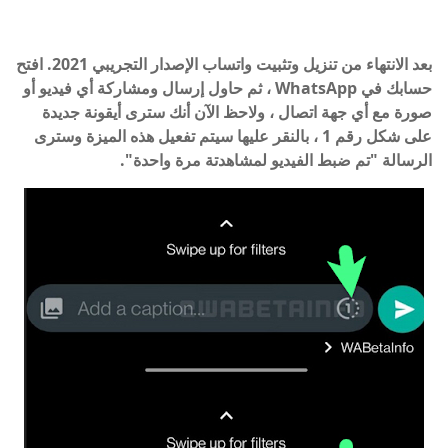
بعد الانتهاء من تنزيل وتثبيت واتساب الإصدار التجريبي 2021. افتح
حسابك في WhatsApp ، ثم حاول إرسال ومشاركة أي فيديو أو
صورة مع أي جهة اتصال ، ولاحظ الآن أنك سترى أيقونة جديدة
على شكل رقم 1 ، بالنقر عليها سيتم تفعيل هذه الميزة وسترى
الرسالة "تم ضبط الفيديو لمشاهدتة مرة واحدة".