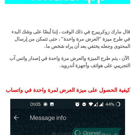
قال مارك زوكربيرج في ذلك الوقت ، إننا أيضًا على وشك البدء
في طرح ميزة "العرض مرة واحدة" ، حتى تتمكن من إرسال
المحتوى وجعله يختفي بعد أن يراه شخص ما.
الآن ، يتم طرح الميزة والعرض مرة واحدة في إصدار واتس آب
التجريبي على هواتف وأجهزة أندرويد.
كيفية الحصول على ميزة العرض لمرة واحدة في واتساب