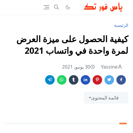
الرئيسية
كيفية الحصول على ميزة العرض
لمرة واحدة في واتساب 2021
Yassine
30 يونيو, 2021
قائمة المحتوى