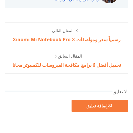
المقال التالي
رسمياً سعر ومواصفات Xiaomi Mi Notebook Pro X
المقال السابق
تحميل أفضل 6 برامج مكافحة الفيروسات للكمبيوتر مجانا
لا تعليق
إضافة تعليق