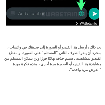
بعد ذلك ، أرسل هذا الفيديو أو الصورة إلى صديقك في واتساب ،
بمجرد أن ينقر الطرف الثاني "المستلم" على الصورة أو مقطع
الفيديو لمشاهدته ، سيتم حذفه نهائيًا فورًا ولن يتمكن المستلم من
مشاهدة هذا الفيديو أو الصورة مرة أخرى ، وهذه فكرة ميزة
"الع
رض مرة واحدة".