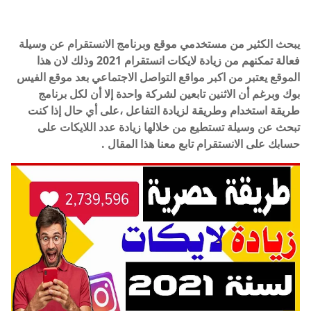
يبحث الكثير من مستخدمي موقع وبرنامج الانستقرام عن وسيلة
فعالة تمكنهم من زيادة لايكات انستقرام 2021 وذلك لان هذا
الموقع يعتبر من اكبر مواقع التواصل الاجتماعي بعد موقع الفيس
بوك وبرغم أن الاثنين تابعين لشركة واحدة إلا أن لكل برنامج
طريقة استخدام وطريقة لزيادة التفاعل ،على أي حال إذا كنت
تبحث عن وسيلة تستطيع من خلالها زيادة عدد اللايكات على
حسابك على الانستقرام تابع معنا هذا المقال .