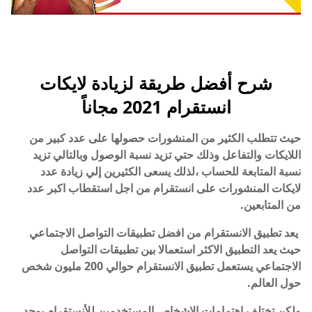
شرح أفضل طريقة لزيادة لايكات
انستقرام 2021 مجاناً
حيث تتطلب الكثير من المنشورات حصولها على عدد كبير من
اللايكات والتفاعل وذلك حتي تزيد نسبة الوصول وبالتالي تزيد
نسبة المتابعة للحساب ،لذلك يسعى الكثيرين إلي زيادة عدد
لايكات المنشورات على انستقرام من اجل استقطاب اكبر عدد
من المتابعين.
يعد تطبيق الانستقرام من افضل تطبيقات التواصل الاجتماعي
حيث يعد التطبيق الاكثر استعمالا بين تطبيقات التواصل
الاجتماعي
يستعمل تطبيق الانستقرام حوالي 200 مليون شخص
حول العالم.
ولكن تختلف اهتمامات الاشخاص المستخدمين للأنستقرام يوجد