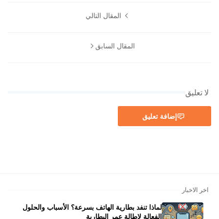
المقال التالي
المقال السابق
لا تعليق
إضافة تعليق
اخر الاخبار
لماذا تنفد بطارية الهاتف بسرعة؟ الأسباب والحلول
الفعالة لإطالة عمر البطارية