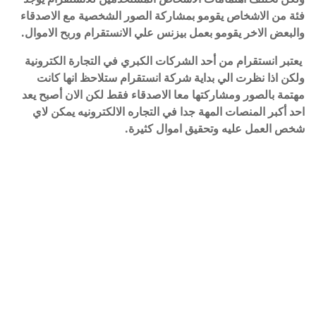
فئة من الاشخاص يقومو بمشاركة الصور الشخصية مع الاصدقاء
والبعض الاخر يقومو بعمل بيزنس علي الانستقرام وربح الاموال.
يعتبر انستقرام من أحد الشركات الكبري في التجارة الكترونية
ولكن اذا نظرت الي بداية شركة انستقرام ستلاحظ انها كانت
مهتمة بالصور ومشاركتها معا الاصدقاء فقط لكن الان أصبح يعد
احد أكبر المنصات المهة جدا في التجاره الالكترونيه يمكن لاي
شخص العمل عليه وتحقيق اموال كثيرة.