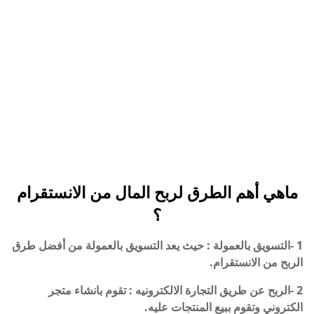
ماهي أهم الطرق لربح المال من الانستقرام
؟
1 -التسويق بالعمولة : حيث يعد التسويق بالعمولة من أفضل طرق
الربح من الانستقرام.
2 -الربح عن طريق التجارة الالكترونيه : تقوم بانشاء متجر
الكتروني وتقوم ببيع المنتجات عليه.