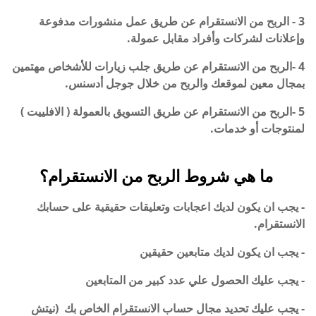
3 - الربح من الانستقرام عن طريق عمل منشورات مدفوعة
وإعلانات لشركات وأفراد مقابل عمولة.
4 -الربح من الانستقرام عن طريق جلب زيارات للأشخاص مهتمين
بمجال معين لموقعك والربح من خلال جوجل أدسنس.
5 -الربح من الانستقرام عن طريق التسويق بالعمولة ( الافلييت )
لمنتوجات أو خدمات.
ما هي شروط الربح من الانستقرام
؟
- يجب ان يكون لديك اعجابات وتعليقات حقيقية على حسابك
الانستقرام.
- يجب ان يكون لديك متابعين حقيقين
- يجب عليك الحصول علي عدد كبير من المتابعين
- يجب عليك تحديد مجال حساب الانستقرام الخاص بك (نيتش