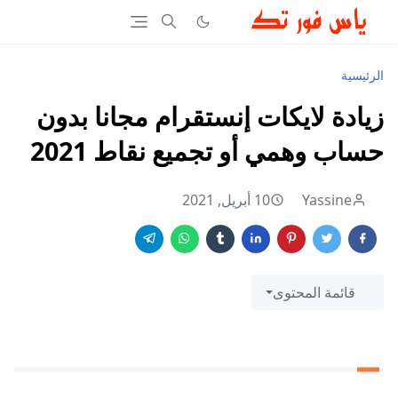
الرئيسية
زيادة لايكات إنستقرام مجانا بدون
حساب وهمي أو تجميع نقاط 2021
Yassine
10 أبريل, 2021
قائمة المحتوى