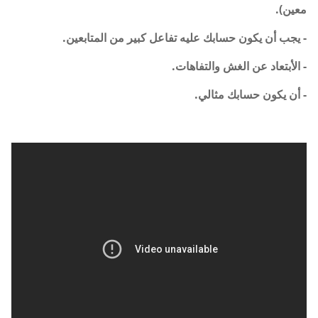
معين).
- يجب أن يكون حسابك عليه تفاعل كبير من المتابعين.
- الأبتعاد عن الغش والتفاهات.
- أن يكون حسابك مثالي.