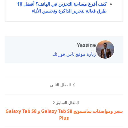
كيف أفرغ مساحة التخزين في الهاتف؟ أفضل 10
طرق فعالة لتحرير الذاكرة وتحسين الأداء
Yassine
زيارة موقع ياس فور تك
المقال التالي
المقال السابق
سعر ومواصفات سامسونج Galaxy Tab S8 و Galaxy Tab S8
Plus