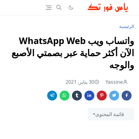
الرئيسية
واتساب ويب WhatsApp Web
الآن أكثر حماية عبر بصمتي الأصبع
والوجه
Yassine
30 يناير, 2021
قائمة المحتوى