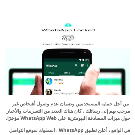
من أجل حماية المستخدمين وضمان عدم وصول أشخاص غير
مرحب بهم إلى رسائلك ، كان هناك العديد من التسريبات والأخبار
حول ميزات المصادقة البيومترية على WhatsApp Web مؤخرًا.
في الواقع ، أعلن تطبيق WhatsApp ، المملوك لموقع التواصل