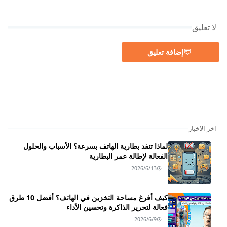
لا تعليق
إضافة تعليق
اخر الاخبار
لماذا تنفد بطارية الهاتف بسرعة؟ الأسباب والحلول
الفعالة لإطالة عمر البطارية
2026/6/13
كيف أفرغ مساحة التخزين في الهاتف؟ أفضل 10 طرق
فعالة لتحرير الذاكرة وتحسين الأداء
2026/6/9