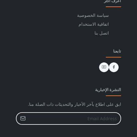
اعرف اكثر
سياسة الخصوصية
اتفاقية الاستخدام
اتصل بنا
تابعنا
النشرة الإخبارية
ابق على اطلاع بآخر الأخبار والتحديثات ذات الصلة منا.