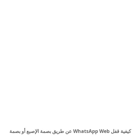
كيفية قفل WhatsApp Web عن طريق بصمة الإصبع أو بصمة