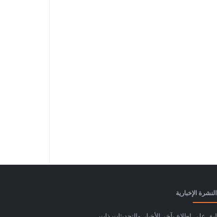
النشرة الإخبارية
ابق على اطلاع بآخر الأخبار والتحديثات ذات