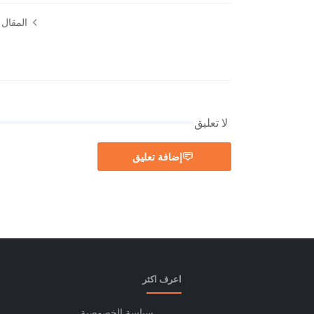
المقال ا
لا تعليق
إضافة تعليق
اعرف اكثر
سياسة الخصوصية