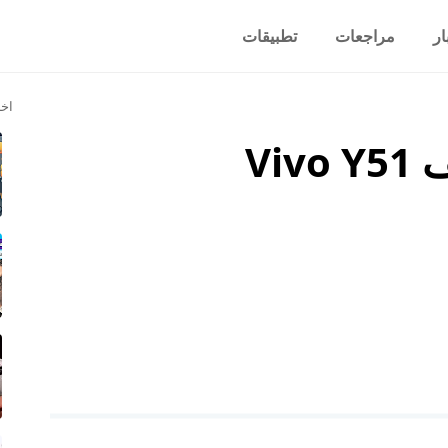
ار
مراجعات
تطبيقات
اخر
Vi