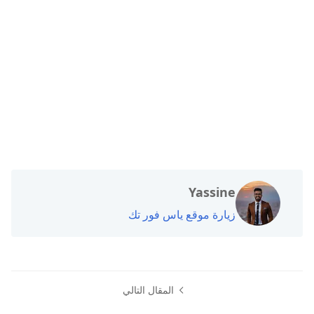
Yassine
زيارة موقع ياس فور تك
المقال التالي