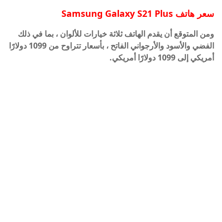
سعر هاتف
Samsung Galaxy S21 Plus
ومن المتوقع أن يقدم الهاتف ثلاثة خيارات للألوان ، بما في ذلك
الفضي والأسود والأرجواني الفاتح ، بأسعار تتراوح من 1099 دولارًا
أمريكي إلى 1099 دولارًا أمريكي.