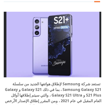
تستعد شركة Samsung لإطلاق هواتفها الجديد من سلسلة
Samsung Galaxy S21 ، بما في ذلك Galaxy S21 و Galaxy
S21 Plus و Galaxy S21 Ultra ، والتي سيتم إطلاقها أوائل
العام المقبل في عام 2021 ، ومن المقرر إطلاق الإصدار الأرخص