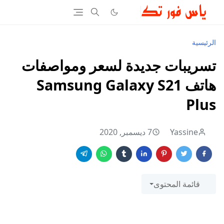
الرئيسية
تسريبات جديدة لسعر ومواصفات
هاتف Samsung Galaxy S21
Plus
Yassine
7 ديسمبر, 2020
قائمة المحتوى