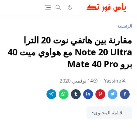
الرئيسية
مقارنة بين هاتفي نوت 20 الترا
Note 20 Ultra مع هواوي ميت 40
برو Mate 40 Pro
Yassine
14 نوفمبر, 2020
قائمة المحتوى