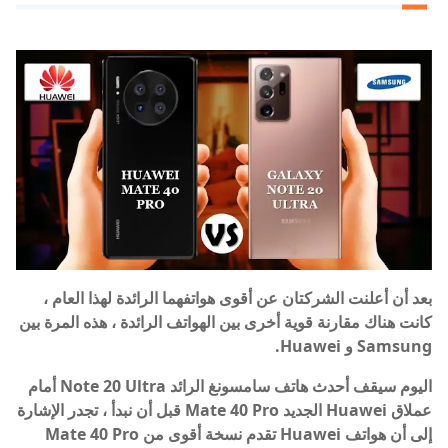
بعد أن أعلنت الشركتان عن أقوى هواتفهما الرائدة لهذا العام ،
كانت هناك مقارنة قوية أخرى بين الهواتف الرائدة ، هذه المرة بين
Samsung و Huawei.
اليوم سيقف أحدث هاتف سامسونغ الرائد Note 20 Ultra أمام
عملاق Huawei الجديد Mate 40 Pro قبل أن نبدأ ، تجدر الإشارة
إلى أن هواتف Huawei تقدم نسخة أقوى من Mate 40 Pro