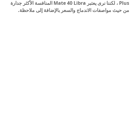
Plus ، لكننا نرى يعتبر Mate 40 Libra المنافسة الأكثر جدارة
من حيث مواصفات الاندماج والسعر بالإضافة إلى ملاحظة.