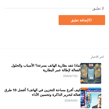
لا تعليق
إضافة تعليق
اخر الاخبار
لماذا تنفد بطارية الهاتف بسرعة؟ الأسباب والحلول
الفعالة لإطالة عمر البطارية
2026/6/13
كيف أفرغ مساحة التخزين في الهاتف؟ أفضل 10 طرق
فعالة لتحرير الذاكرة وتحسين الأداء
2026/6/9