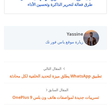
طرق فعالة لتحرير الذاكرة وتحسين الأداء
Yassine
زيارة موقع ياس فور تك
المقال التالي
تطبيق WhatsApp يطلق ميزة لتحديد الخلفية لكل محادثة
المقال السابق
تسريبات جديدة لمواصفات هاتف ون بلس OnePlus 9