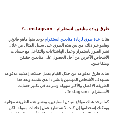
طرق زيادة متابعين انستقرام - instagram ...؟
هناك
عدة طرق لزيادة متابعين انستقرام
يوجد منها ماهو قانوني
وهاهو غير ذلك، من بين هذه الطرق على سبيل المثال من خلال
نشر الصور باستمرار وعمل الهاشتاغات والتفاعل مع حسابات
الأشخاص الآخرين من أجل الحصول على متابعين حقيقن
ومتفاعلين.
هناك طرق مدفوعة من خلال القيام بعمل حملات إعلانية مدفوعة
تستهدف الأشخاص المهتمين بالشيء الذي تقدمه وتعد هذا
الطريقة الافضل والأكثر سهولة وسرعة في تكبير حسابك
الأنستقرام - Instagram .
كما توجد هناك مواقع لتبادل المتابعين، وتعتبر هذه الطريقة مجانية
ويمكنك إسخدامها إن كنت لا تستطيع عمل إعلانات ممولة، لكن