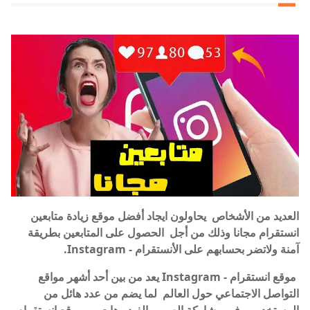
العديد من الأشخاص يحاولون ايجاد أفضل موقع زيادة متابعين
انستقرام مجانا وذلك من أجل الحصول على المتابعين بطريقة
آمنة ولاتضر بحسابهم على الأنستقرام - Instagram.
موقع انستقرام - Instagram يعد من بين أحد أشهر مواقع
التواصل الاجتماعي حول العالم لما يضم من عدد هائل من