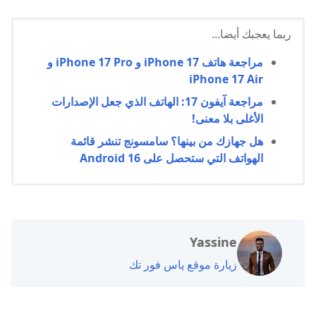
ربما يعجبك أيضا...
مراجعة هاتف iPhone 17 و iPhone 17 Pro و
iPhone 17 Air
مراجعة آيفون 17: الهاتف الذي جعل الإصدارات
الأغلى بلا معنى!
هل جهازك من بينها؟ سامسونج تنشر قائمة
الهواتف التي ستحصل على Android 16
Yassine
زيارة موقع ياس فور تك