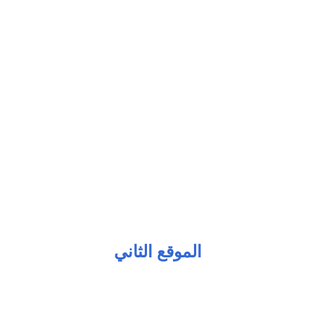
الموقع الثاني