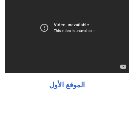
الموقع الأول