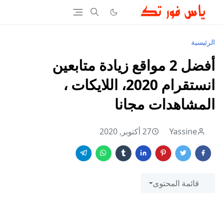
الرئيسية
أفضل 2 مواقع زيادة متابعين
انستقرام 2020، اللايكات ،
المشاهدات مجانا
Yassine
27 أكتوبر, 2020
قائمة المحتوى