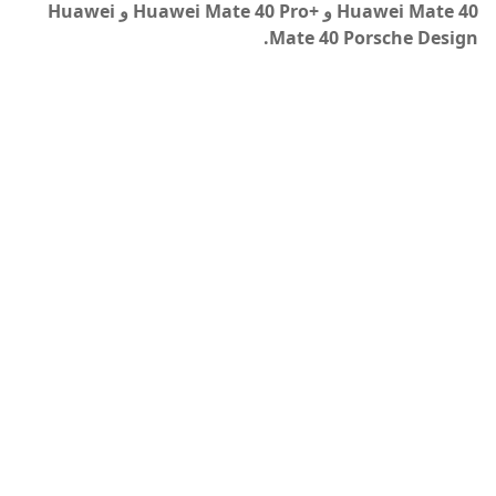
Huawei Mate 40 و +Huawei Mate 40 Pro و Huawei
Mate 40 Porsche Design.