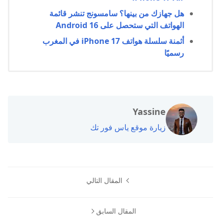
هل جهازك من بينها؟ سامسونج تنشر قائمة
الهواتف التي ستحصل على Android 16
أثمنة سلسلة هواتف iPhone 17 في المغرب
رسميًا
Yassine
زيارة موقع ياس فور تك
المقال التالي
المقال السابق