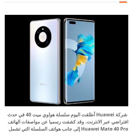
شركة Huawei أطلقت اليوم سلسلة هواوي ميت 40 في حدث
افتراضي عبر الانترنت. وقد كشفت رسميا عن مواصفات الهاتف
Huawei Mate 40 Pro إلى جانب هواتف السلسلة التي تشمل