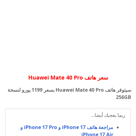
سعر هاتف Huawei Mate 40 Pro
سيتوفر هاتف Huawei Mate 40 Pro بسعر 1199 يورو لنسخة
256GB
ربما يعجبك أيضا...
مراجعة هاتف iPhone 17 و iPhone 17 Pro و
iPhone 17 Air