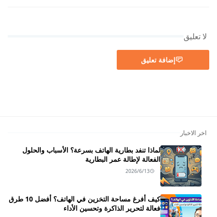
لا تعليق
إضافة تعليق
اخر الاخبار
لماذا تنفد بطارية الهاتف بسرعة؟ الأسباب والحلول
الفعالة لإطالة عمر البطارية
2026/6/13
كيف أفرغ مساحة التخزين في الهاتف؟ أفضل 10 طرق
فعالة لتحرير الذاكرة وتحسين الأداء