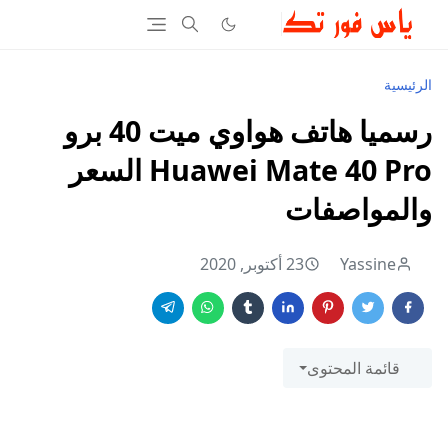
الرئيسية
رسميا هاتف هواوي ميت 40 برو
Huawei Mate 40 Pro السعر
والمواصفات
Yassine
23 أكتوبر, 2020
قائمة المحتوى