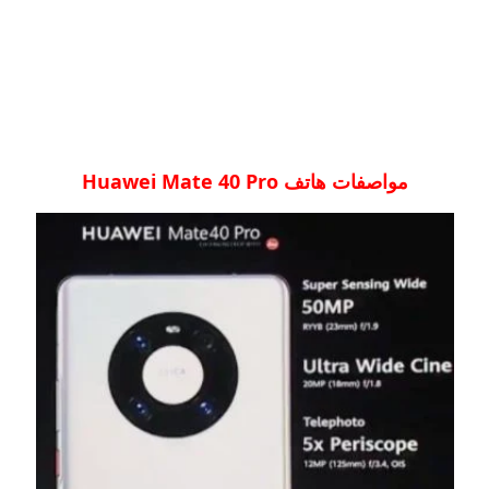
مواصفات هاتف Huawei Mate 40 Pro