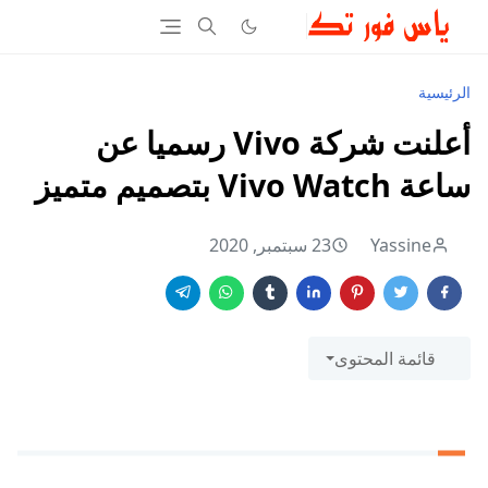
الرئيسية
أعلنت شركة Vivo رسميا عن
ساعة Vivo Watch بتصميم متميز
Yassine
23 سبتمبر, 2020
قائمة المحتوى