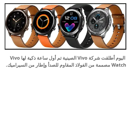
اليوم
أطلقت شركة
Vivo
الصينية
تم أول ساعة ذكية لها Vivo
Watch مصممة من الفولاذ المقاوم للصدأ وإطار من السيراميك.