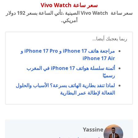
سعر ساعة
Vivo Watch
سعر ساعة
Vivo Watch الصينية ،
تأتي الساعة بسعر 192 دولار
أمريكي.
ربما يعجبك أيضا...
مراجعة هاتف iPhone 17 و iPhone 17 Pro و
iPhone 17 Air
أثمنة سلسلة هواتف iPhone 17 في المغرب
رسميًا
لماذا تنفد بطارية الهاتف بسرعة؟ الأسباب والحلول
الفعالة لإطالة عمر البطارية
Yassine