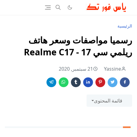
الرئيسية
رسميا مواصفات وسعر هاتف
ريلمي سي 17 - Realme C17
Yassine
21 سبتمبر, 2020
قائمة المحتوى