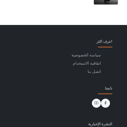
اعرف اكثر
سياسة الخصوصية
اتفاقية الاستخدام
اتصل بنا
تابعنا
النشرة الإخبارية