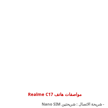
مواصفات هاتف Realme C17
- شريحة الاتصال : شريحتين Nano SIM