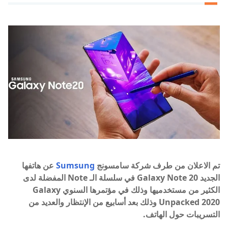
تم الاعلان من طرف شركة سامسونج
Sumsung
عن هاتفها
الجديد 20 Galaxy Note
في سلسلة الـ Note المفضلة لدى
الكثير من مستخدميها وذلك
في مؤتمرها السنوي Galaxy
Unpacked 2020 وذلك بعد أسابيع من الإنتظار والعديد من
التسريبات حول الهاتف.