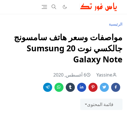
الرئيسية
مواصفات وسعر هاتف سامسونج
جالكسي نوت 20 Sumsung
Galaxy Note
Yassine
6 أغسطس, 2020
قائمة المحتوى