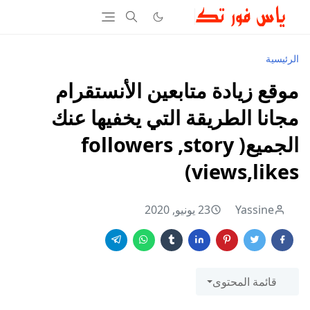
الرئيسية
موقع زيادة متابعين الأنستقرام
مجانا الطريقة التي يخفيها عنك
الجميع( followers ,story
views,likes)
Yassine
23 يونيو, 2020
قائمة المحتوى