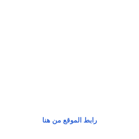
رابط الموقع من هنا