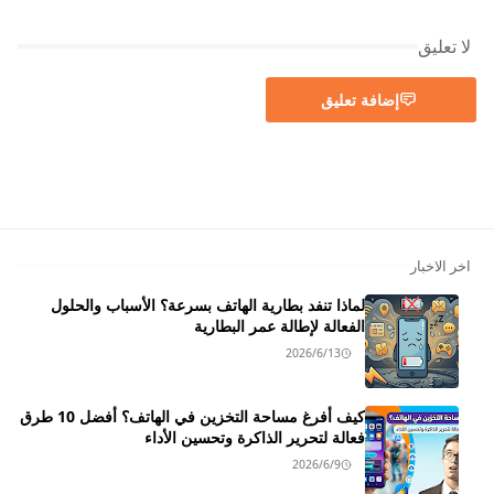
لا تعليق
إضافة تعليق
اخر الاخبار
لماذا تنفد بطارية الهاتف بسرعة؟ الأسباب والحلول
الفعالة لإطالة عمر البطارية
2026/6/13
كيف أفرغ مساحة التخزين في الهاتف؟ أفضل 10 طرق
فعالة لتحرير الذاكرة وتحسين الأداء
2026/6/9