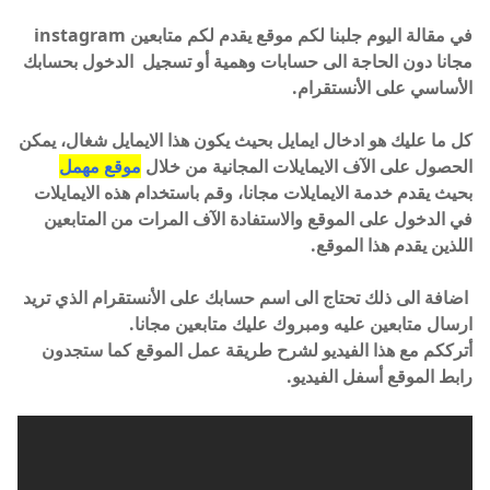
في مقالة اليوم جلبنا لكم موقع يقدم لكم متابعين instagram
مجانا دون الحاجة الى حسابات وهمية أو تسجيل الدخول بحسابك
الأساسي على الأنستقرام.
كل ما عليك هو ادخال ايمايل بحيث يكون هذا الايمايل شغال، يمكن
الحصول على الآف الايمايلات المجانية من خلال
موقع مهمل
بحيث يقدم خدمة الايمايلات مجانا، وقم باستخدام هذه الايمايلات
في الدخول على الموقع والاستفادة الآف المرات من المتابعين
اللذين يقدم هذا الموقع.
اضافة الى ذلك تحتاج الى اسم حسابك على الأنستقرام الذي تريد
ارسال متابعين عليه ومبروك عليك متابعين مجانا.
أترككم مع هذا الفيديو لشرح طريقة عمل الموقع كما ستجدون
رابط الموقع أسفل الفيديو.