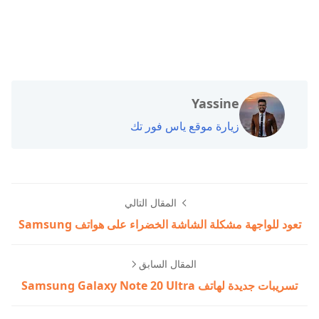
Yassine
زيارة موقع ياس فور تك
المقال التالي
تعود للواجهة مشكلة الشاشة الخضراء على هواتف Samsung
المقال السابق
تسريبات جديدة لهاتف Samsung Galaxy Note 20 Ultra