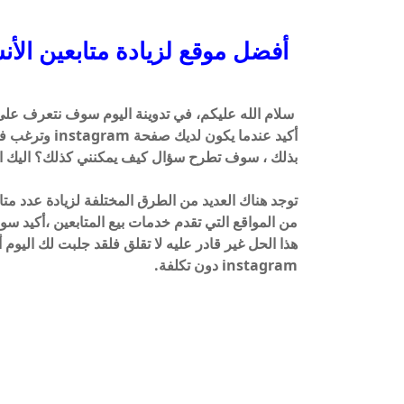
أفضل موقع لزيادة متابعين الأنستقرام بد
سلام الله عليكم، في تدوينة اليوم سوف نتعرف على أفضل م
أكيد عندما يكو
بذلك ، سوف تطرح سؤال كيف يمكنني كذلك؟ اليك ال
توجد هناك العديد من الطرق المختلفة لزيادة عدد مت
من المواقع التي تقدم خدمات بيع المتابعين ،أكيد سوف
هذا الحل غير قادر عليه لا تقلق فلقد جلبت لك اليو
instagram دون تكلفة.