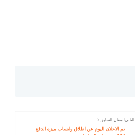
لتالي
المقال السابق
تم الاعلان اليوم عن اطلاق واتساب ميزة الدفع