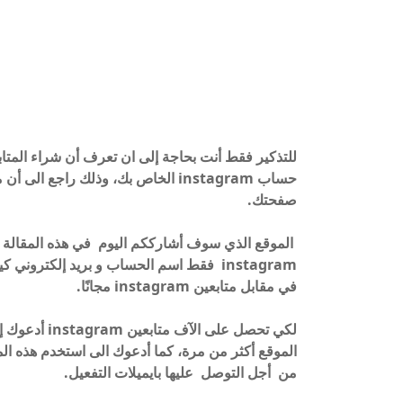
للتذكير فقط أنت بحاجة إلى ان تعرف أن شراء المتا
حساب instagram الخاص بك، وذلك راجع
صفحتك.
الموقع الذي سوف أشارككم اليوم في هذه المقالة 
instagram فقط اسم الحساب و بريد إلكترو
في مقابل متابعين instagram مجانًا.
لكي تحصل على
الموقع أكثر من مرة، كما أدعوك الى استخدم هذه المو
من أجل التوصل عليها بايميلات التفعيل.