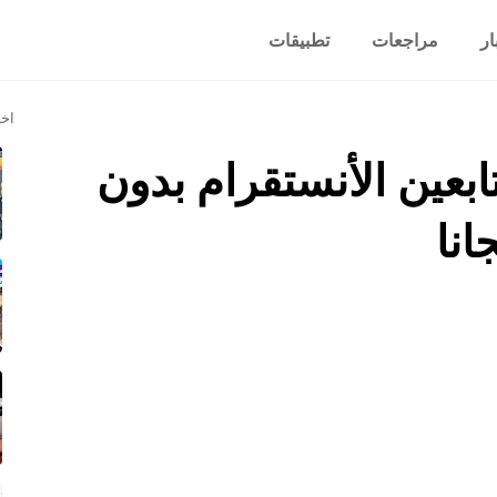
ار
مراجعات
تطبيقات
اخر
بعين الأنستقرام بدون