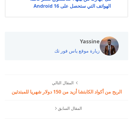
الهواتف التي ستحصل على Android 16
Yassine
زيارة موقع ياس فور تك
المقال التالي
الربح من أكواد الكابتشا أزيد من 150 دولار شهريا للمبتدئين
المقال السابق