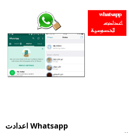
Whatsapp اعدادت