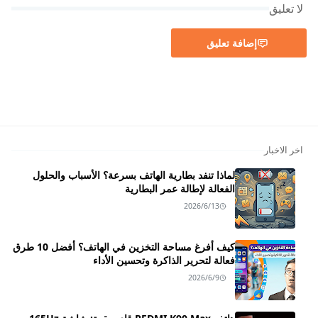
لا تعليق
إضافة تعليق
اخر الاخبار
لماذا تنفد بطارية الهاتف بسرعة؟ الأسباب والحلول
الفعالة لإطالة عمر البطارية
2026/6/13
كيف أفرغ مساحة التخزين في الهاتف؟ أفضل 10 طرق
فعالة لتحرير الذاكرة وتحسين الأداء
2026/6/9