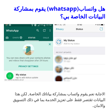
هل واتساب(whatsapp) يقوم بمشاركة
البيانات الخاصة بي؟
ا
لاجابة نعم يقوم واتساب بمشاركة بياناتك الخاصة, لكن هذا
البيانات تقتصر فقط على تعزيز الخدمة بما في ذلك التسويق
والامان.