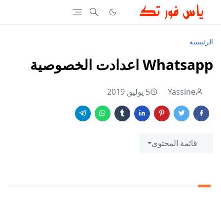
الرئيسية
Whatsapp اعدادت الخصوصية
Yassine
5 يوليو, 2019
قائمة المحتوى