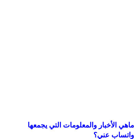
ماهي الأخبار والمعلومات التي يجمعها
واتساب عني؟